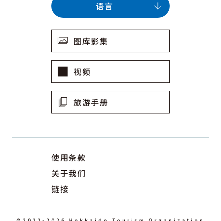
语言
图库影集
视频
旅游手册
使用条款
关于我们
链接
©2022-2026 Hokkaido Tourism Organization