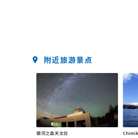
附近旅游景点
银河之森天文台
Chimi