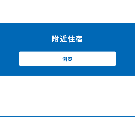
附近住宿
浏览