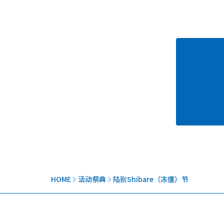
HOME
活动祭典
陆别Shibare（冻僵）节