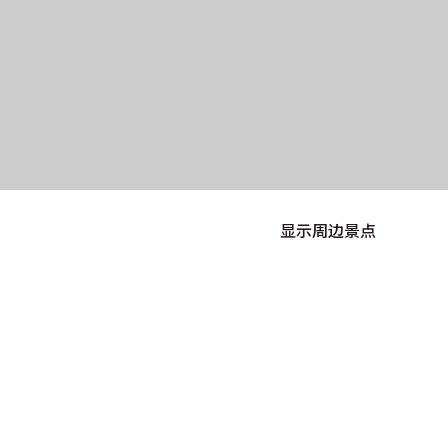
显示周边景点