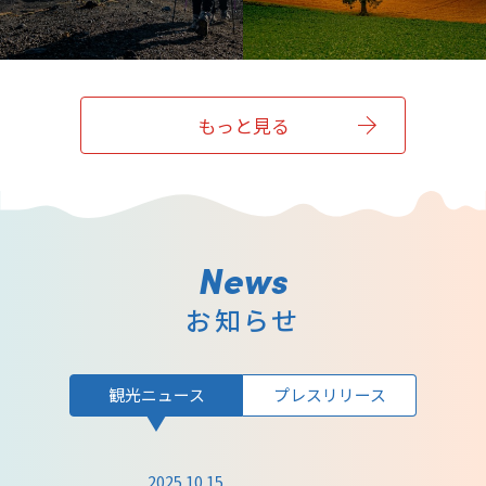
もっと見る
お知らせ
観光ニュース
プレスリリース
2025.10.15