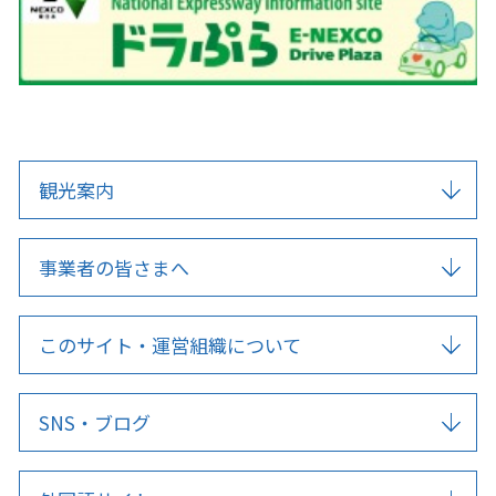
観光案内
事業者の皆さまへ
このサイト・運営組織について
SNS・ブログ