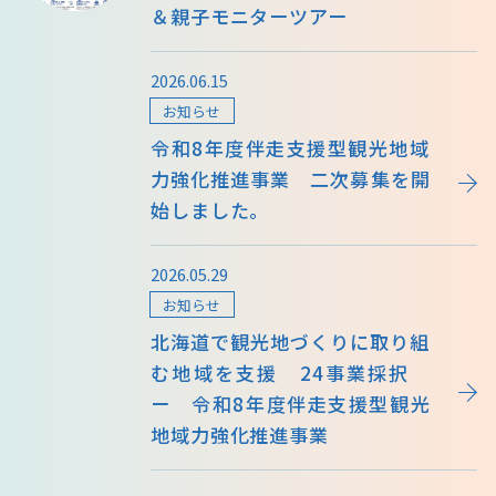
＆親子モニターツアー
2026.06.15
お知らせ
令和8年度伴走支援型観光地域
力強化推進事業 二次募集を開
始しました。
2026.05.29
お知らせ
北海道で観光地づくりに取り組
む地域を支援 24事業採択
ー 令和8年度伴走支援型観光
地域力強化推進事業