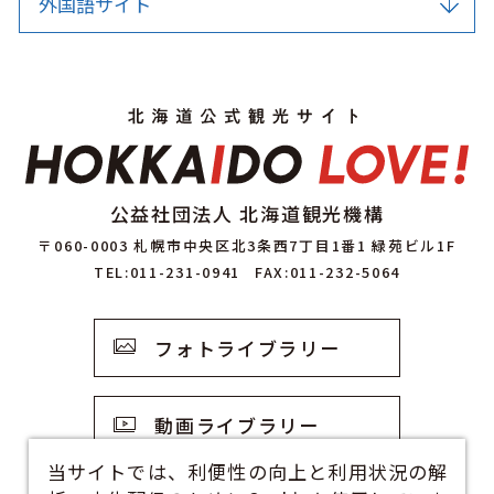
外国語サイト
公益社団法人 北海道観光機構
〒060-0003 札幌市中央区北3条西7丁目1番1 緑苑ビル1F
TEL:011-231-0941
FAX:011-232-5064
フォトライブラリー
動画ライブラリー
当サイトでは、利便性の向上と利用状況の解