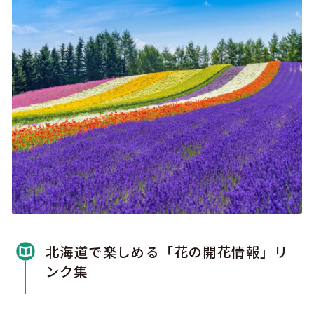
北海道で楽しめる「花の開花情報」リ
ンク集