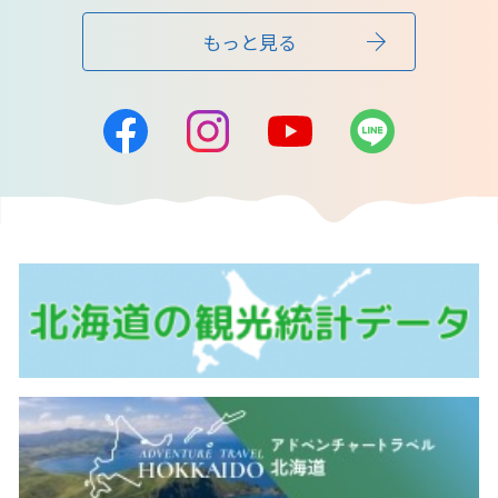
もっと見る