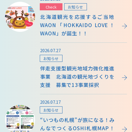
Check
お知らせ
北海道観光を応援するご当地
WAON「HOKKAIDO LOVE！
WAON」が誕生！！
2026.07.27
お知らせ
伴走支援型観光地域力強化推進
事業 北海道の観光地づくりを
支援 募集で13事業採択
2026.07.17
お知らせ
“いつもの札幌”が旅になる！み
んなでつくるOSHI札幌MAP！