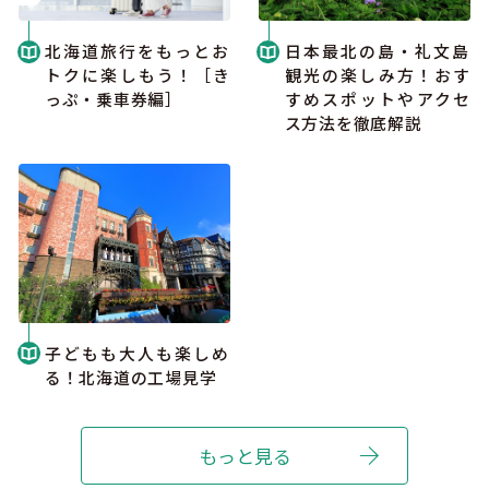
北海道旅行をもっとお
日本最北の島・礼文島
トクに楽しもう！［き
観光の楽しみ方！おす
っぷ・乗車券編］
すめスポットやアクセ
ス方法を徹底解説
子どもも大人も楽しめ
る！北海道の工場見学
もっと見る