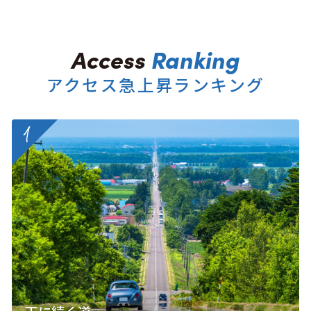
アクセス急上昇ランキング
more