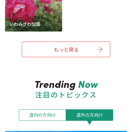
いわみざわ公園
もっと見る
注目のトピックス
道内の方向け
道外の方向け