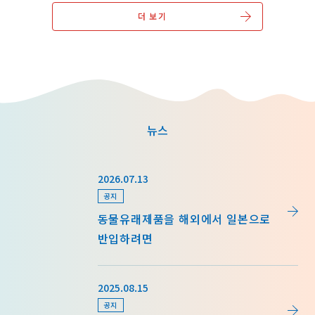
더 보기
뉴스
news/detail_255.html
2026.07.13
공지
동물유래제품을 해외에서 일본으로
반입하려면
news/detail_264.html
2025.08.15
공지