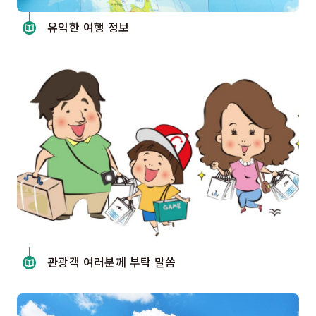
유익한 여행 정보
관광객 여러분께 부탁 말씀