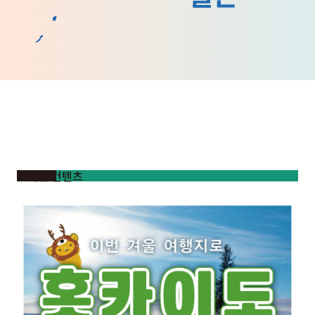
스페셜 컨텐츠