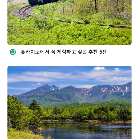
홋카이도에서 꼭 체험하고 싶은 추천 5선