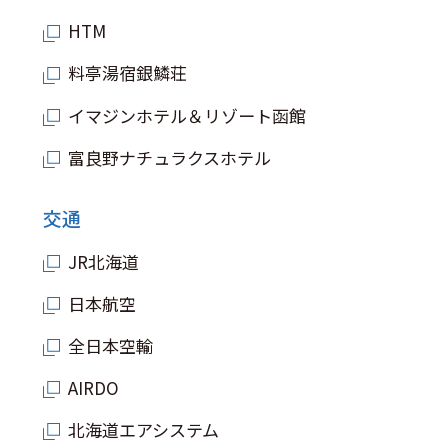
HTM
料亭湯宿銀鱗荘
イマジンホテル＆リゾート函館
富良野ナチュラクスホテル
交通
JR北海道
日本航空
全日本空輸
AIRDO
北海道エアシステム