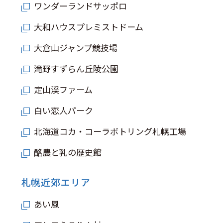
ワンダーランドサッポロ
大和ハウスプレミストドーム
大倉山ジャンプ競技場
滝野すずらん丘陵公園
定山渓ファーム
白い恋人パーク
北海道コカ・コーラボトリング札幌工場
酪農と乳の歴史館
札幌近郊エリア
あい風