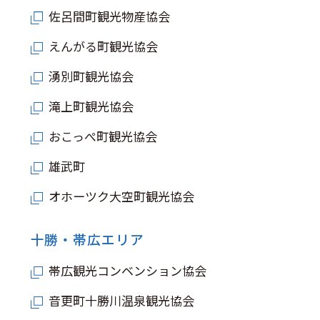
佐呂間町観光物産協会
えんがる町観光協会
湧別町観光協会
滝上町観光協会
おこっぺ町観光協会
雄武町
オホーツク大空町観光協会
十勝・帯広エリア
帯広観光コンベンション協会
音更町十勝川温泉観光協会