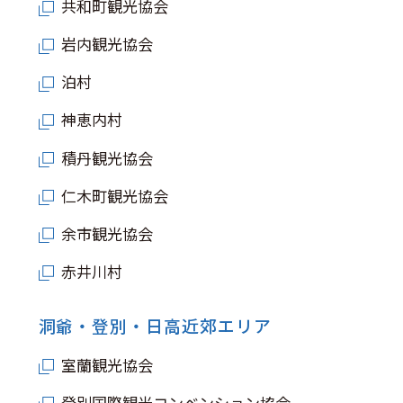
共和町観光協会
岩内観光協会
泊村
神恵内村
積丹観光協会
仁木町観光協会
余市観光協会
赤井川村
洞爺・登別・日高近郊エリア
室蘭観光協会
登別国際観光コンベンション協会