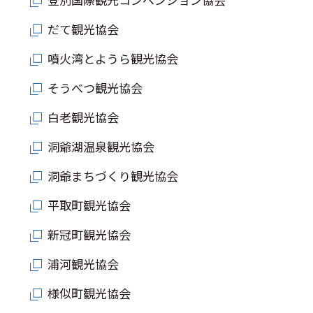
だて観光協会
噴火湾とようら観光協会
そうべつ観光協会
白老観光協会
洞爺湖温泉観光協会
洞爺まちづくり観光協会
平取町観光協会
新冠町観光協会
浦河観光協会
様似町観光協会