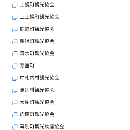
士幌町観光協会
上士幌町観光協会
鹿追町観光協会
新得町観光協会
清水町観光協会
芽室町
中札内村観光協会
更別村観光協会
大樹町観光協会
広尾町観光協会
幕別町観光物産協会