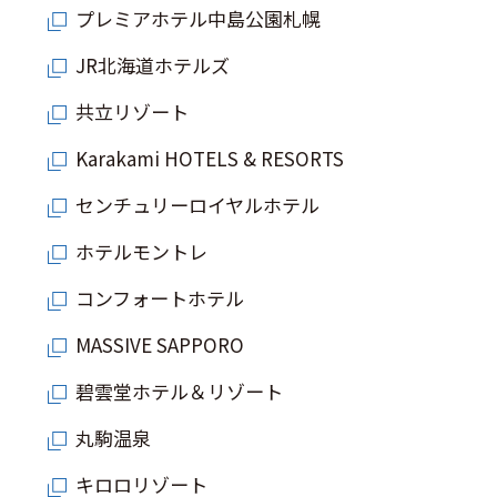
プレミアホテル中島公園札幌
JR北海道ホテルズ
共立リゾート
Karakami HOTELS & RESORTS
センチュリーロイヤルホテル
ホテルモントレ
コンフォートホテル
MASSIVE SAPPORO
碧雲堂ホテル＆リゾート
丸駒温泉
キロロリゾート