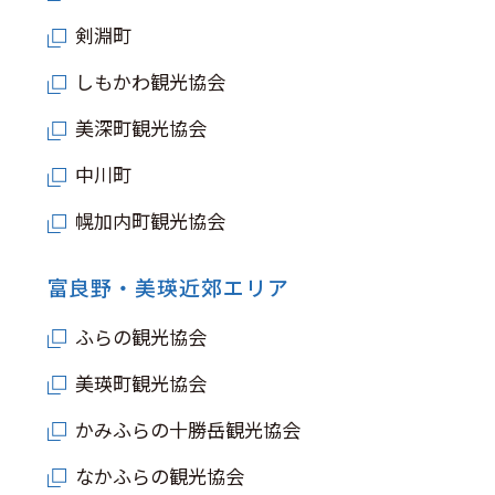
剣淵町
しもかわ観光協会
美深町観光協会
中川町
幌加内町観光協会
富良野・美瑛近郊エリア
ふらの観光協会
美瑛町観光協会
かみふらの十勝岳観光協会
なかふらの観光協会