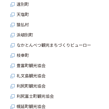
遠別町
天塩町
猿払村
浜頓別町
なかとんべつ観光まちづくりビューロー
枝幸町
豊富町観光協会
礼文島観光協会
利尻町観光協会
利尻富士町観光協会
幌延町観光協会