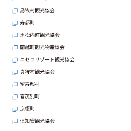
島牧村観光協会
寿都町
黒松内町観光協会
蘭越町観光物産協会
ニセコリゾート観光協会
真狩村観光協会
留寿都村
喜茂別町
京極町
倶知安観光協会