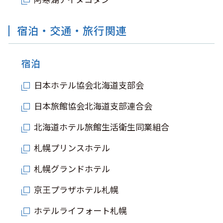
宿泊・交通・旅行関連
宿泊
日本ホテル協会北海道支部会
日本旅館協会北海道支部連合会
北海道ホテル旅館生活衛生同業組合
札幌プリンスホテル
札幌グランドホテル
京王プラザホテル札幌
ホテルライフォート札幌