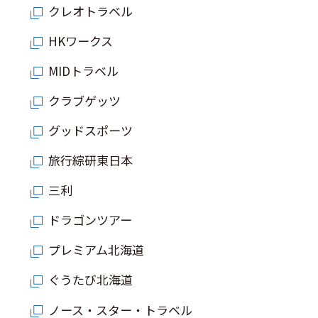
クレオトラベル
HKワークス
MIDトラベル
クラブゲッツ
グッドスポーツ
旅行綜研東日本
三利
ドラゴンツアー
プレミアム北海道
ぐうたび北海道
ノース・スター・トラベル