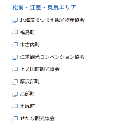
松前・江差・奥尻エリア
北海道まつまえ観光物産協会
福島町
木古内町
江差観光コンベンション協会
上ノ国町観光協会
厚沢部町
乙部町
奥尻町
せたな観光協会