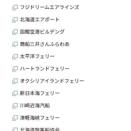
フジドリームエアラインズ
北海道エアポート
函館空港ビルデング
商船三井さんふらわあ
太平洋フェリー
ハートランドフェリー
オクシリアイランドフェリー
新日本海フェリー
川崎近海汽船
津軽海峡フェリー
北海道旅客船協会