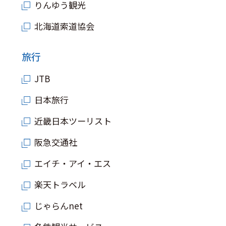
りんゆう観光
北海道索道協会
旅行
JTB
日本旅行
近畿日本ツーリスト
阪急交通社
エイチ・アイ・エス
楽天トラベル
じゃらんnet