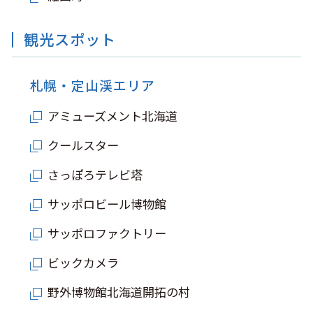
観光スポット
札幌・定山渓エリア
アミューズメント北海道
クールスター
さっぽろテレビ塔
サッポロビール博物館
サッポロファクトリー
ビックカメラ
野外博物館北海道開拓の村