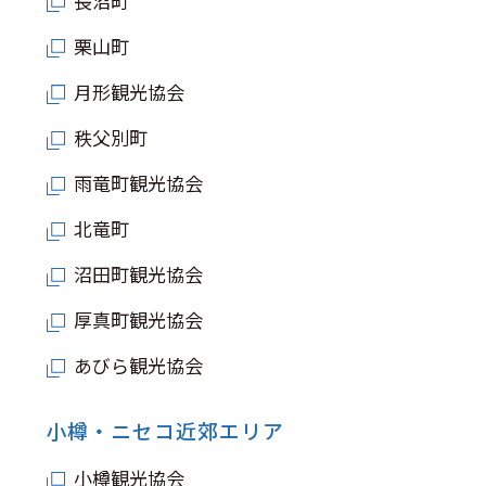
長沼町
栗山町
月形観光協会
秩父別町
雨竜町観光協会
北竜町
沼田町観光協会
厚真町観光協会
あびら観光協会
小樽・ニセコ近郊エリア
小樽観光協会