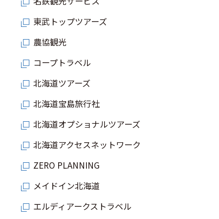
名鉄観光サービス
東武トップツアーズ
農協観光
コープトラベル
北海道ツアーズ
北海道宝島旅行社
北海道オプショナルツアーズ
北海道アクセスネットワーク
ZERO PLANNING
メイドイン北海道
エルディアークストラベル