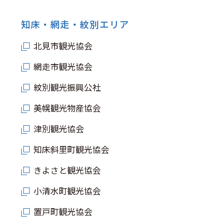
知床・網走・紋別エリア
北見市観光協会
網走市観光協会
紋別観光振興公社
美幌観光物産協会
津別観光協会
知床斜里町観光協会
きよさと観光協会
小清水町観光協会
置戸町観光協会