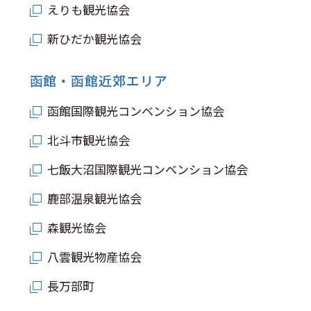
えりも観光協会
新ひだか観光協会
函館・函館近郊エリア
函館国際観光コンベンション協会
北斗市観光協会
七飯大沼国際観光コンベンション協会
鹿部温泉観光協会
森観光協会
八雲観光物産協会
長万部町