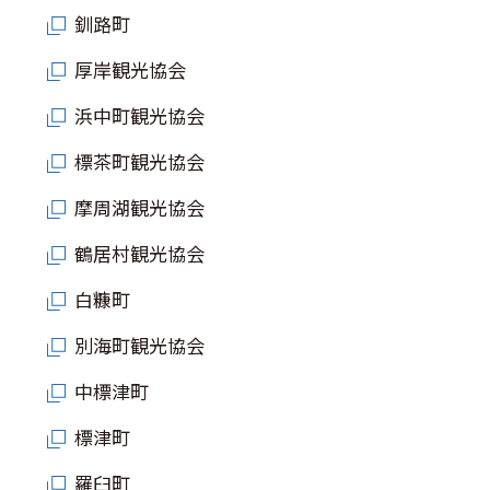
釧路町
厚岸観光協会
浜中町観光協会
標茶町観光協会
摩周湖観光協会
鶴居村観光協会
白糠町
別海町観光協会
中標津町
標津町
羅臼町