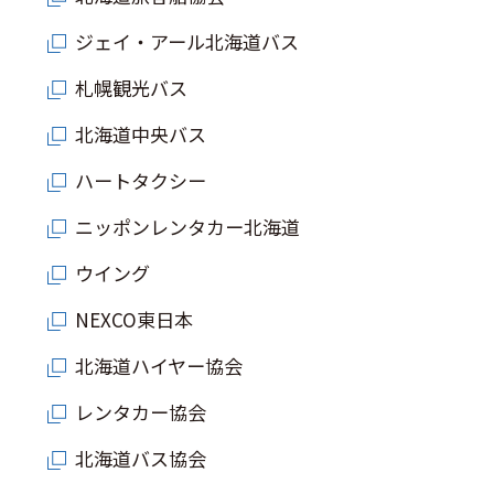
ジェイ・アール北海道バス
札幌観光バス
北海道中央バス
ハートタクシー
ニッポンレンタカー北海道
ウイング
NEXCO東日本
北海道ハイヤー協会
レンタカー協会
北海道バス協会