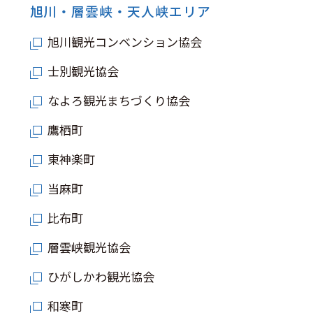
旭川・層雲峡・天人峡エリア
旭川観光コンベンション協会
士別観光協会
なよろ観光まちづくり協会
鷹栖町
東神楽町
当麻町
比布町
層雲峡観光協会
ひがしかわ観光協会
和寒町