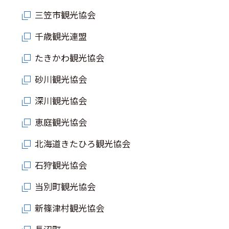
三笠市観光協会
千歳観光連盟
このサイトについて
観光資料
たきかわ観光協会
動画ライブラリー
フォトライブラリー
砂川観光協会
深川観光協会
お問い合わせ
恵庭観光協会
北海道きたひろ観光協会
Languages
石狩観光協会
当別町観光協会
新篠津村観光協会