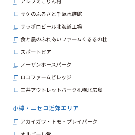
アレフえこりん村
サケのふるさと千歳水族館
サッポロビール北海道工場
食と農のふれあいファームくるるの杜
スポートピア
ノーザンホースパーク
ロコファームビレッジ
三井アウトレットパーク札幌北広島
小樽・ニセコ近郊エリア
アカイガワ・トモ・プレイパーク
オルゴール堂