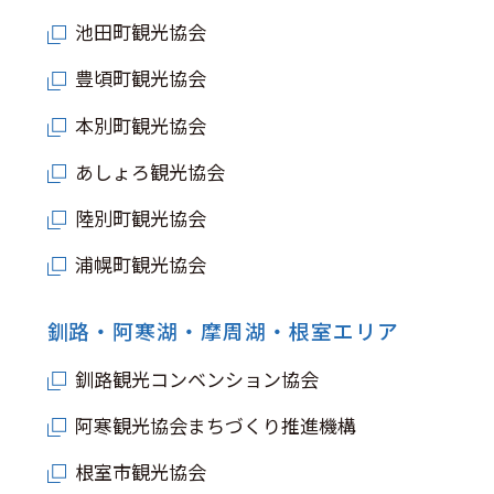
池田町観光協会
豊頃町観光協会
本別町観光協会
あしょろ観光協会
陸別町観光協会
浦幌町観光協会
釧路・阿寒湖・摩周湖・根室エリア
釧路観光コンベンション協会
阿寒観光協会まちづくり推進機構
根室市観光協会