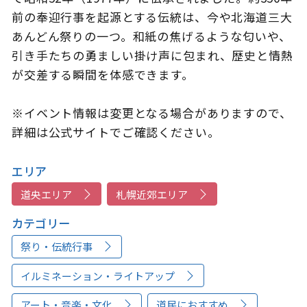
前の奉迎行事を起源とする伝統は、今や北海道三大
あんどん祭りの一つ。和紙の焦げるような匂いや、
引き手たちの勇ましい掛け声に包まれ、歴史と情熱
が交差する瞬間を体感できます。
※イベント情報は変更となる場合がありますので、
詳細は公式サイトでご確認ください。
エリア
道央エリア
札幌近郊エリア
カテゴリー
祭り・伝統行事
イルミネーション・ライトアップ
アート・音楽・文化
道民におすすめ