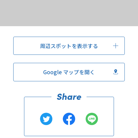
周辺スポットを表示する
Google マップを開く