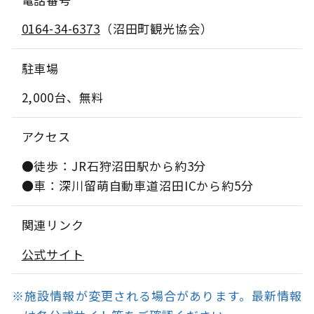
0164-34-6373
（沼田町観光協会）
駐車場
2,000台、無料
アクセス
●徒歩：JR石狩沼田駅から約3分
●車：深川留萌自動車道沼田ICから約5分
関連リンク
公式サイト
※施設情報が変更される場合があります。最新情報