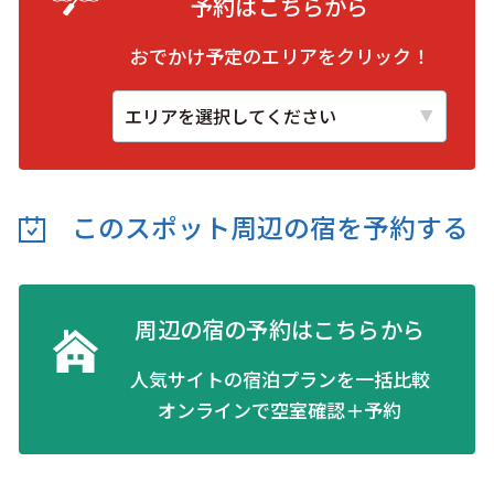
予約は
こちらから
おでかけ予定のエリアをクリック！
このスポット周辺の
宿を予約する
周辺の宿の予約はこちらから
人気サイトの宿泊プランを一括比較
オンラインで空室確認＋予約