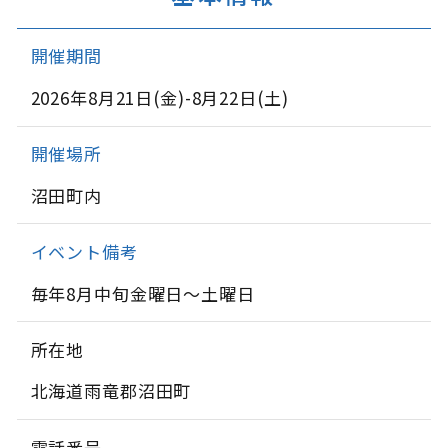
開催期間
2026年8月21日(金)-8月22日(土)
開催場所
沼田町内
イベント備考
毎年8月中旬金曜日～土曜日
所在地
北海道雨竜郡沼田町
電話番号