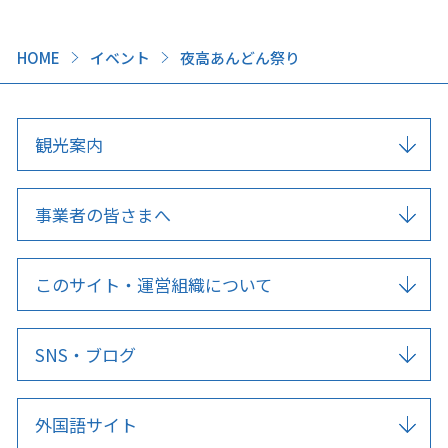
HOME
イベント
夜高あんどん祭り
観光案内
事業者の皆さまへ
このサイト・運営組織について
SNS・ブログ
外国語サイト