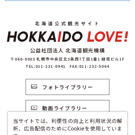
公益社団法人 北海道観光機構
〒060-0003 札幌市中央区北3条西7丁目1番1 緑苑ビル1F
TEL:011-231-0941
FAX:011-232-5064
フォトライブラリー
動画ライブラリー
当サイトでは、利便性の向上と利用状況の解
析、広告配信のためにCookieを使用していま
観光資料