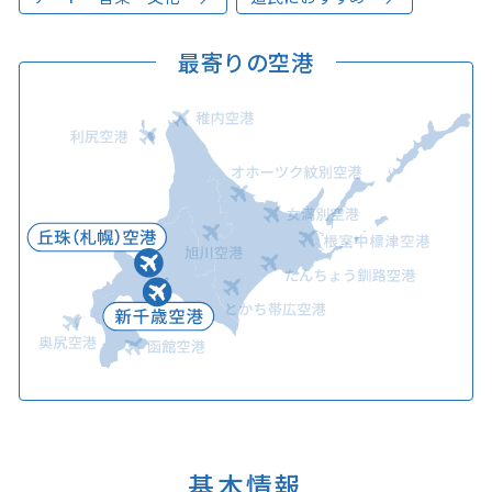
最寄りの空港
基本情報