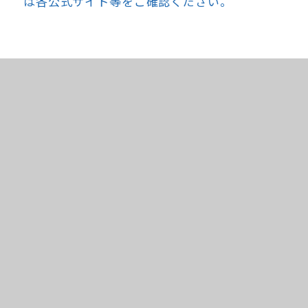
は各公式サイト等をご確認ください。