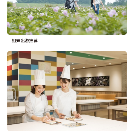
姐妹出游推荐