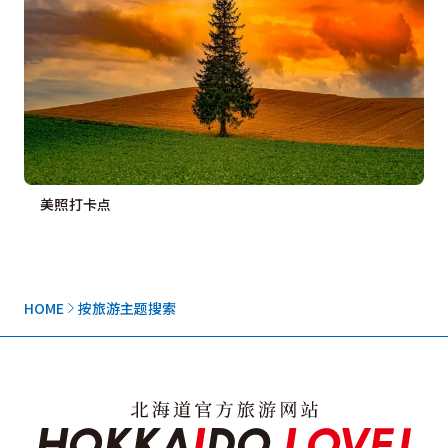
美照打卡点
HOME
按旅游主题搜索