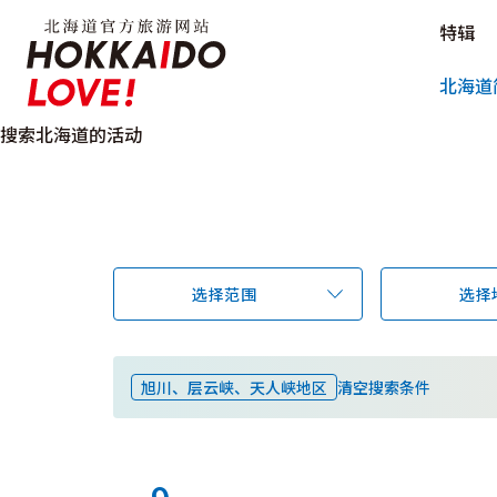
Hokkaido Official Tourism Sit
特辑
Hokkaido Offici
北海道
搜索北海道的活动
选择范围
选择
旭川、层云峡、天人峡地区
清空搜索条件