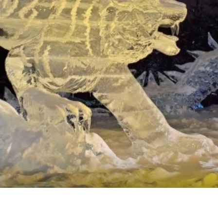
使用条款
关于我们
链接