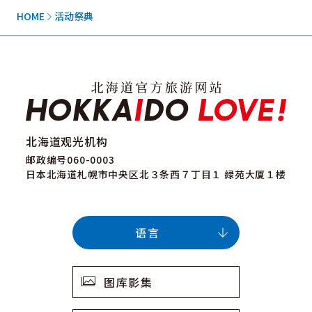
HOME
活动祭典
北海道观光机构
邮政编号060-0003
日本北海道札幌市中央区北３条西７丁目１ 緑苑大厦１楼
语言
图库影集