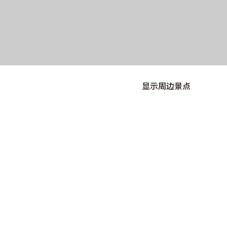
显示周边景点