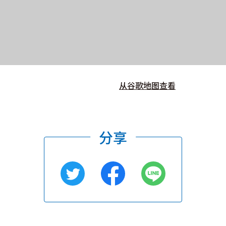
从谷歌地图查看
分享