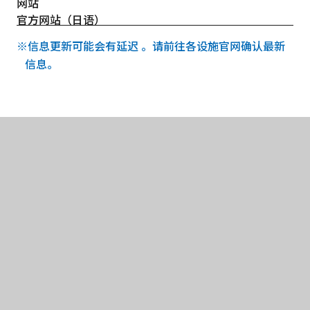
网站
官方网站（日语）
※信息更新可能会有延迟 。请前往各设施官网确认最新
信息。