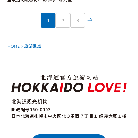
1
2
3
HOME
旅游景点
北海道观光机构
邮政编号060-0003
日本北海道札幌市中央区北３条西７丁目１ 緑苑大厦１楼