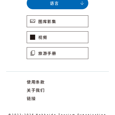
语言
图库影集
视频
旅游手册
使用条款
关于我们
链接
©2022-2026 Hokkaido Tourism Organization