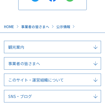
HOME
事業者の皆さまへ
公示情報
観光案内
事業者の皆さまへ
このサイト・運営組織について
SNS・ブログ