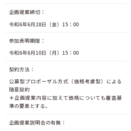
企画提案締切
令和6年6月28日（金）15：00
参加表明期限
令和6年6月10日（月）15：00
契約方法
公募型プロポーザル方式（価格考慮型）による
随意契約
＊企画提案内容に加えて価格についても審査基
準の要素とする。
企画提案説明会の有無