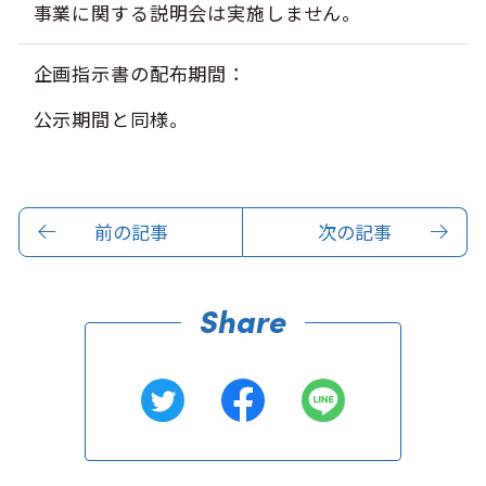
事業に関する説明会は実施しません。
企画指示書の配布期間
公示期間と同様。
前の記事
次の記事