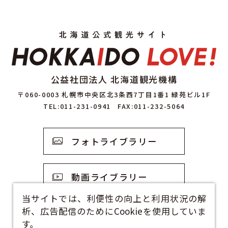
公益社団法人 北海道観光機構
〒060-0003 札幌市中央区北3条西7丁目1番1 緑苑ビル1F
TEL:011-231-0941
FAX:011-232-5064
フォトライブラリー
動画ライブラリー
当サイトでは、利便性の向上と利用状況の解
析、広告配信のためにCookieを使用していま
観光資料
す。