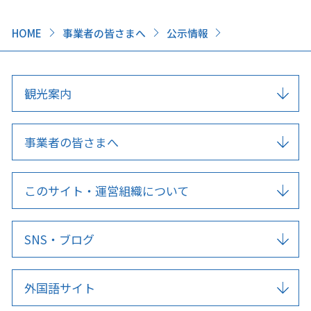
HOME
事業者の皆さまへ
公示情報
観光案内
事業者の皆さまへ
このサイト・運営組織について
SNS・ブログ
外国語サイト