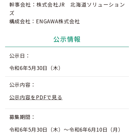
幹事会社：株式会社JR 北海道ソリューション
ズ
構成会社：ENGAWA株式会社
このサイトについて
観光資料
公示情報
動画ライブラリー
フォトライブラリー
公示日
お問い合わせ
令和6年5月30日（木）
公示内容
Languages
公示内容をPDFで見る
募集期間
令和6年5月30日（木）～令和6年6月10日（月）