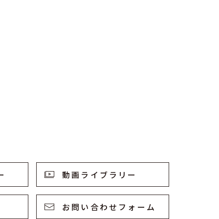
ー
動画ライブラリー
お問い合わせフォーム