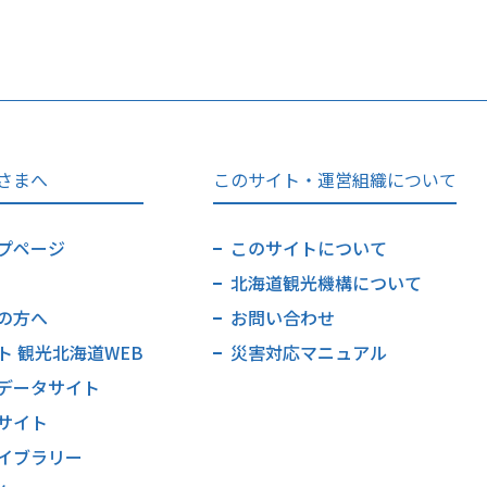
さまへ
このサイト・運営組織について
プページ
このサイトについて
北海道観光機構について
の方へ
お問い合わせ
ト 観光北海道WEB
災害対応マニュアル
データサイト
サイト
イブラリー