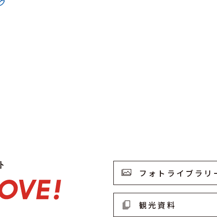
ク
フォトライブラリ
観光資料