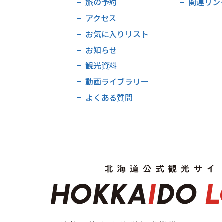
旅の予約
関連リン
アクセス
お気に入りリスト
お知らせ
観光資料
動画ライブラリー
よくある質問