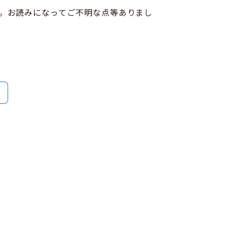
。お読みになってご不明な点等ありまし