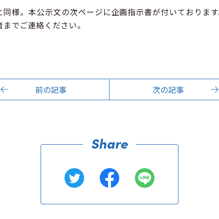
と同様。本公示文の次ページに企画指示書が付いております
者までご連絡ください。
前の記事
次の記事