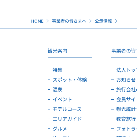
HOME
事業者の皆さまへ
公示情報
観光案内
事業者の皆
特集
法人トッ
スポット・体験
お知らせ
温泉
旅行会社
イベント
会員サイ
モデルコース
観光統計
エリアガイド
教育旅行
グルメ
フォトラ