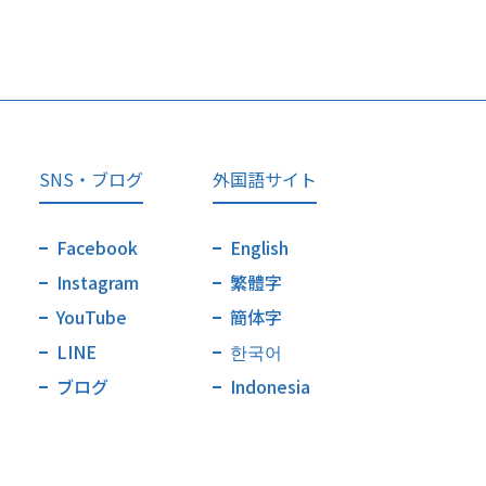
SNS・ブログ
外国語サイト
Facebook
English
Instagram
繁體字
YouTube
簡体字
LINE
한국어
ブログ
Indonesia