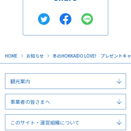
HOME
お知らせ
冬のHOKKAIDO LOVE! プレゼ
観光案内
事業者の皆さまへ
このサイト・運営組織について