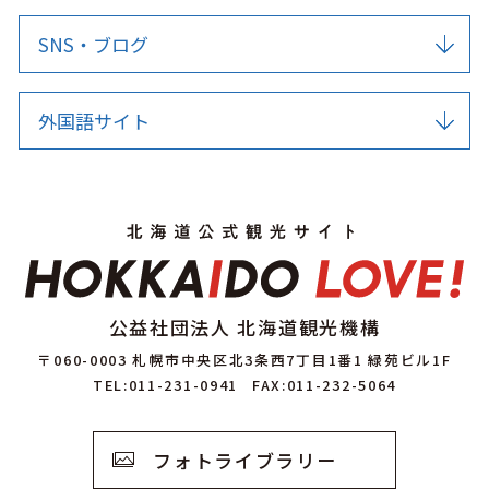
SNS・ブログ
外国語サイト
公益社団法人 北海道観光機構
〒060-0003 札幌市中央区北3条西7丁目1番1 緑苑ビル1F
TEL:011-231-0941
FAX:011-232-5064
フォトライブラリー