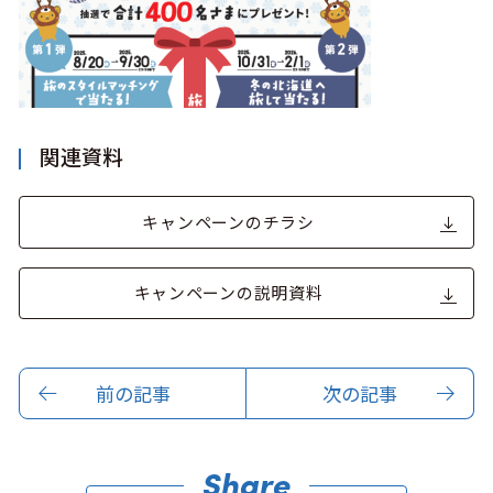
このサイトについて
観光資料
関連資料
動画ライブラリー
フォトライブラリー
キャンペーンのチラシ
お問い合わせ
キャンペーンの説明資料
Languages
前の記事
次の記事