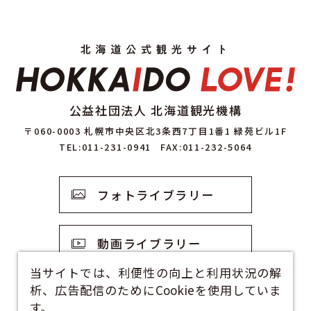
公益社団法人 北海道観光機構
〒060-0003 札幌市中央区北3条西7丁目1番1 緑苑ビル1F
TEL:011-231-0941
FAX:011-232-5064
フォトライブラリー
動画ライブラリー
当サイトでは、利便性の向上と利用状況の解
析、広告配信のためにCookieを使用していま
観光資料
す。