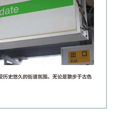
受历史悠久的街道氛围。无论是散步于古色