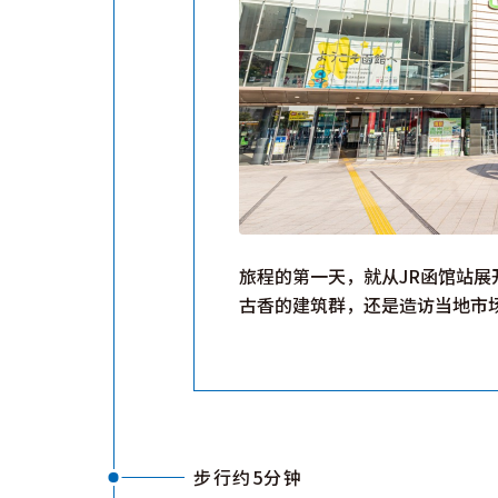
旅程的第一天，就从JR函馆站
古香的建筑群，还是造访当地市
步行约5分钟