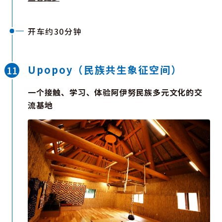
开车约30分钟
Upopoy（民族共生象征空间）
一个接触、学习、体验阿伊努民族多元文化的交
流基地