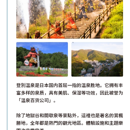
登別温泉是日本国内首屈一指的温泉胜地。它拥有丰
富多样的泉质，具有美肌、保湿等功效，因此被誉为
「温泉百货公司」。
除了地獄谷和間歇泉等景點外，這裡也是著名的賞楓
勝地，全年都是熱門的觀光地區。體驗設施和主題樂