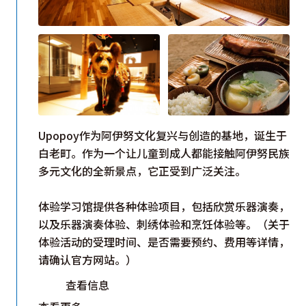
Upopoy作为阿伊努文化复兴与创造的基地，诞生于
白老町。作为一个让儿童到成人都能接触阿伊努民族
多元文化的全新景点，它正受到广泛关注。
体验学习馆提供各种体验项目，包括欣赏乐器演奏，
以及乐器演奏体验、刺绣体验和烹饪体验等。（关于
体验活动的受理时间、是否需要预约、费用等详情，
请确认官方网站。）
查看信息