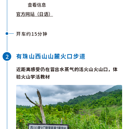
查看信息
官方网站（日语）
开车约15分钟
有珠山西山山麓火口步道
近距离感受仍在冒出水蒸气的活火山火山口，体
验火山学活教材