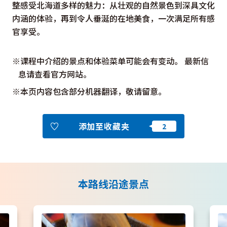
整感受北海道多样的魅力：从壮观的自然景色到深具文化
内涵的体验，再到令人垂涎的在地美食，一次满足所有感
官享受。
※课程中介绍的景点和体验菜单可能会有变动。 最新信
息请查看官方网站。
※本页内容包含部分机器翻译，敬请留意。
添加至收藏夹
本路线沿途景点