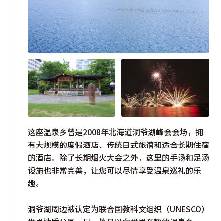
这座温泉乡曾是2008年北海道洞爷湖峰会会场，拥
有大规模的度假酒店、传统日式旅馆和适合长期住宿
的酒店。除了长期烟火大会之外，这里的手汤和足汤
设施也非常完善，让您可以尽情享受温泉巡礼的乐
趣。
洞爷湖周边被认定为联合国教科文组织（UNESCO）