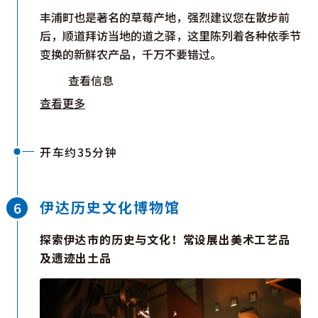
丰浦町也是著名的草莓产地，强烈建议您在散步前
后，顺道拜访当地的道之驿，这里陈列着各种依季节
变换的新鲜农产品，千万不要错过。
查看信息
查看更多
开车约35分钟
伊达历史文化博物馆
探索伊达市的历史与文化！常设展出美术工艺品
及遗迹出土品