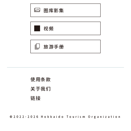
图库影集
视频
旅游手册
使用条款
关于我们
链接
©2022-2026 Hokkaido Tourism Organization