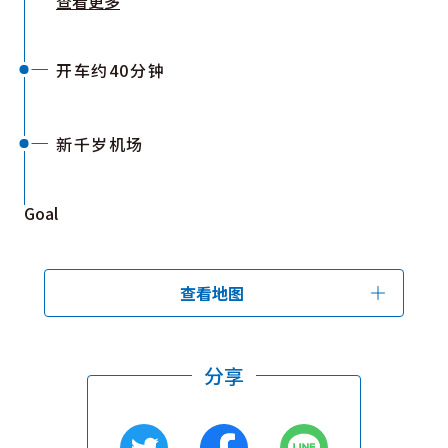
查看更多
开车约40分钟
新千岁机场
Goal
查看地图
分享