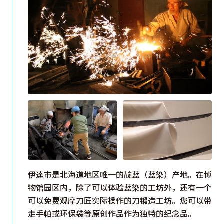
伊達市是北海道地区唯一的靛蓝（蓝染）产地。在博
物馆园区内，除了可以体验蓝染的工坊外，还有一个
可以免费观摩刀匠实际操作的刀锻造工坊。您可以带
走手帕或环保袋等原创作品作为独特的纪念品。