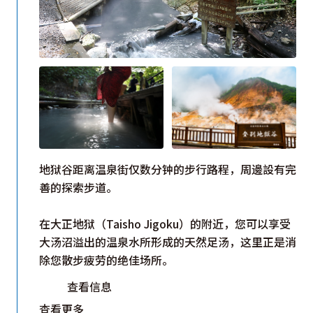
地狱谷距离温泉街仅数分钟的步行路程，周邊設有完
善的探索步道。
在大正地狱（Taisho Jigoku）的附近，您可以享受
大汤沼溢出的温泉水所形成的天然足汤，这里正是消
除您散步疲劳的绝佳场所。
查看信息
查看更多