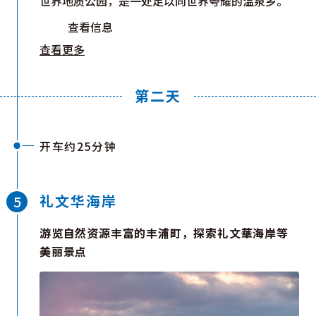
世界地质公园，是一处足以向世界夸耀的温泉乡。
查看信息
查看更多
第二天
开车约25分钟
礼文华海岸
游览自然资源丰富的丰浦町，探索礼文華海岸等
美丽景点