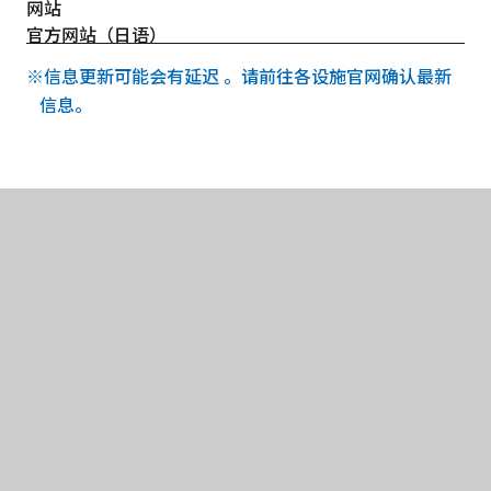
网站
官方网站（日语）
※信息更新可能会有延迟 。请前往各设施官网确认最新
信息。