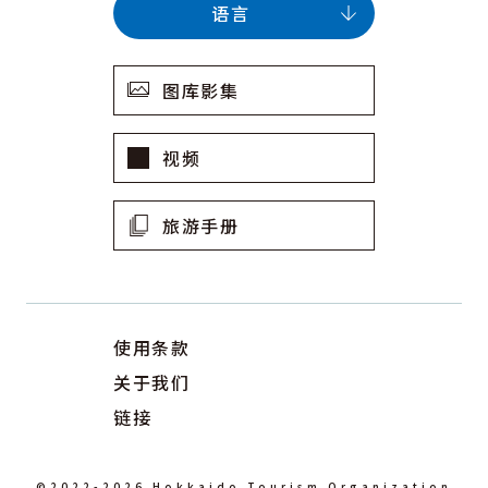
语言
图库影集
视频
旅游手册
使用条款
关于我们
链接
©2022-2026 Hokkaido Tourism Organization