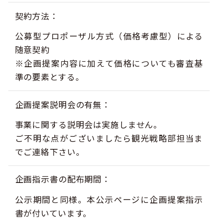
契約方法
公募型プロポーザル方式（価格考慮型）による
随意契約
※企画提案内容に加えて価格についても審査基
準の要素とする。
企画提案説明会の有無
事業に関する説明会は実施しません。
ご不明な点がございましたら観光戦略部担当ま
でご連絡下さい。
企画指示書の配布期間
公示期間と同様。本公示ページに企画提案指示
書が付いています。