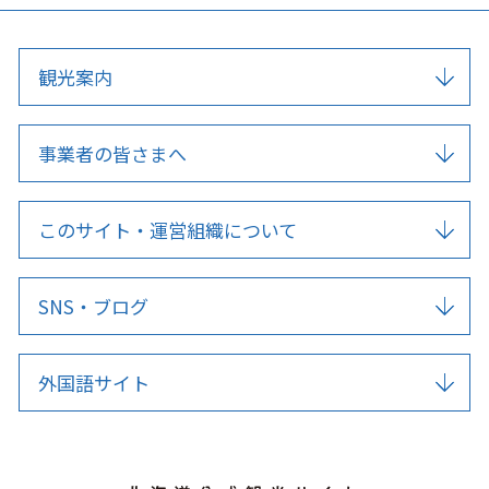
観光案内
事業者の皆さまへ
このサイト・運営組織について
SNS・ブログ
外国語サイト