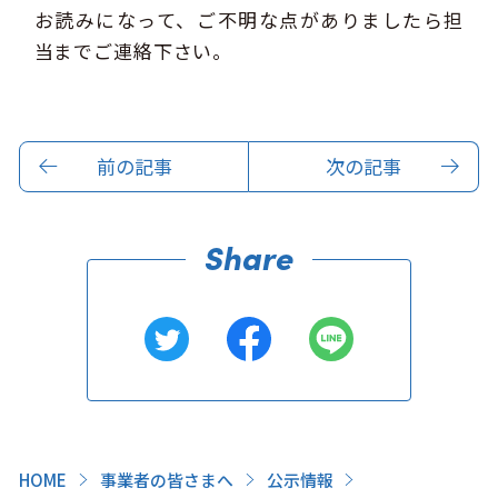
お読みになって、ご不明な点がありましたら担
当までご連絡下さい。
前の記事
次の記事
HOME
事業者の皆さまへ
公示情報