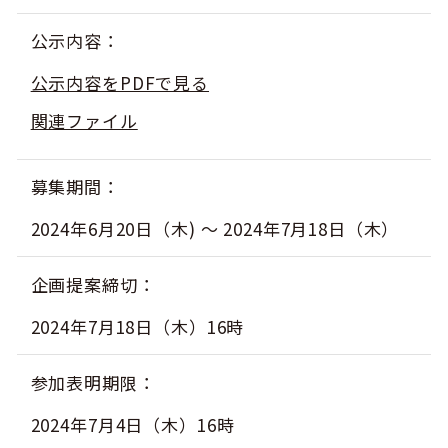
公示内容
公示内容をPDFで見る
関連ファイル
募集期間
2024年6月20日（木) ～ 2024年7月18日（木）
企画提案締切
2024年7月18日（木）16時
参加表明期限
2024年7月4日（木）16時