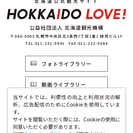
公益社団法人 北海道観光機構
〒060-0003 札幌市中央区北3条西7丁目1番1 緑苑ビル1F
TEL:011-231-0941
FAX:011-232-5064
フォトライブラリー
動画ライブラリー
当サイトでは、利便性の向上と利用状況の解
析、広告配信のためにCookieを使用していま
観光資料
す。
サイトを閲覧いただく際には、Cookieの使用に
お問い合わせフォーム
同意いただく必要があります。