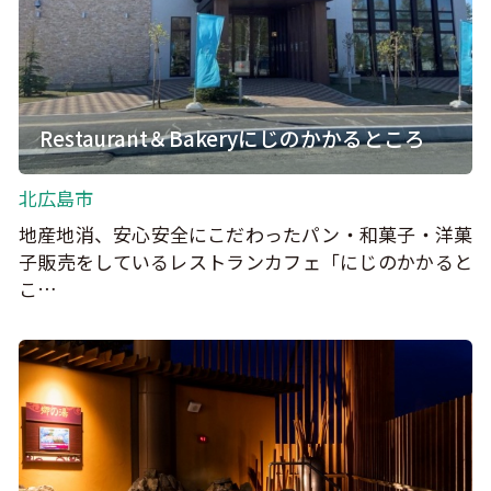
Restaurant＆Bakeryにじのかかるところ
北広島市
地産地消、安心安全にこだわったパン・和菓子・洋菓
子販売をしているレストランカフェ「にじのかかると
こ…