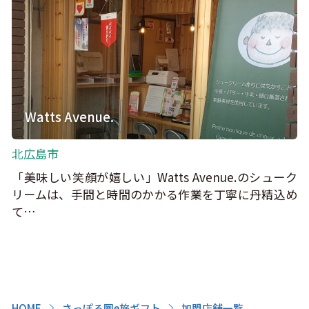
Watts Avenue.
北広島市
「美味しい笑顔が嬉しい」Watts Avenue.のシューク
リームは、手間と時間のかかる作業を丁寧に丹精込め
て…
HOME
さっぽろ圏e旅ギフト
加盟店舗一覧