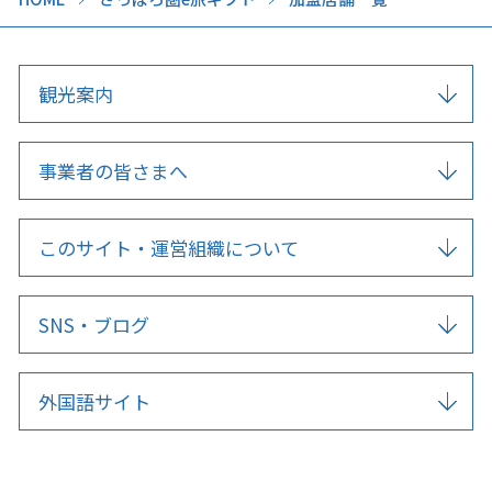
観光案内
事業者の皆さまへ
このサイト・運営組織について
SNS・ブログ
外国語サイト