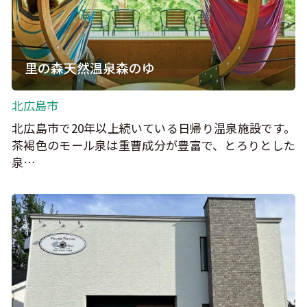
里の森天然温泉森のゆ
北広島市
北広島市で20年以上続いている日帰り温泉施設です。
茶褐色のモール泉は重曹成分が豊富で、とろりとした
泉…