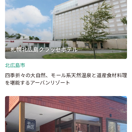
札幌北広島クラッセホテル
北広島市
四季折々の大自然、モール系天然温泉と道産食材料理
を堪能するアーバンリゾート