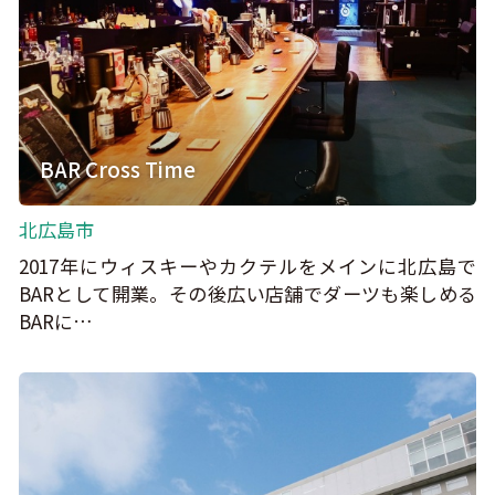
BAR Cross Time
北広島市
2017年にウィスキーやカクテルをメインに北広島で
BARとして開業。その後広い店舗でダーツも楽しめる
BARに…