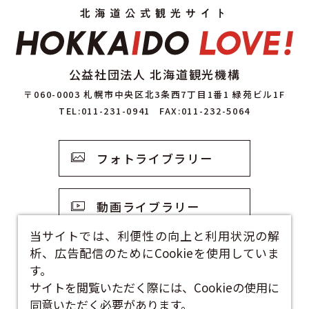
公益社団法人 北海道観光機構
〒060-0003 札幌市中央区北3条西7丁目1番1 緑苑ビル1F
TEL:011-231-0941
FAX:011-232-5064
フォトライブラリー
動画ライブラリー
当サイトでは、利便性の向上と利用状況の解
析、広告配信のためにCookieを使用していま
観光資料
す。
サイトを閲覧いただく際には、Cookieの使用に
お問い合わせフォーム
同意いただく必要があります。