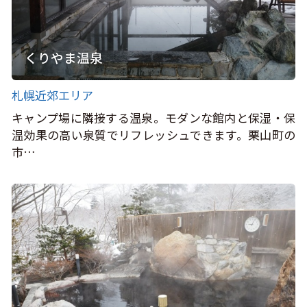
くりやま温泉
札幌近郊エリア
キャンプ場に隣接する温泉。モダンな館内と保湿・保
温効果の高い泉質でリフレッシュできます。栗山町の
市…