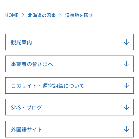
HOME
北海道の温泉
温泉地を探す
観光案内
事業者の皆さまへ
このサイト・運営組織について
SNS・ブログ
外国語サイト