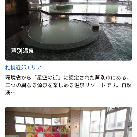
芦別温泉
札幌近郊エリア
環境省から「星空の街」に認定された芦別市にある、
二つの異なる源泉を楽しめる温泉リゾートです。自然
湧…