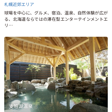
札幌近郊エリア
球場を中心に、グルメ、宿泊、温泉、自然体験が広が
る、北海道ならではの滞在型エンターテインメントエ
リ…
支笏湖温泉