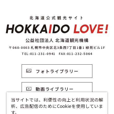
公益社団法人 北海道観光機構
〒060-0003 札幌市中央区北3条西7丁目1番1 緑苑ビル1F
TEL:011-231-0941
FAX:011-232-5064
フォトライブラリー
動画ライブラリー
当サイトでは、利便性の向上と利用状況の解
析、広告配信のためにCookieを使用していま
観光資料
す。