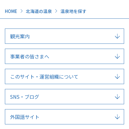
HOME
北海道の温泉
温泉地を探す
観光案内
事業者の皆さまへ
このサイト・運営組織について
SNS・ブログ
外国語サイト