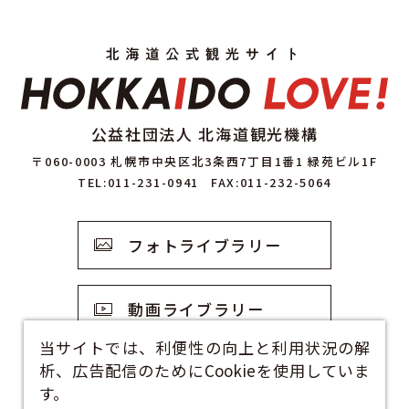
公益社団法人 北海道観光機構
〒060-0003 札幌市中央区北3条西7丁目1番1 緑苑ビル1F
TEL:011-231-0941
FAX:011-232-5064
フォトライブラリー
動画ライブラリー
当サイトでは、利便性の向上と利用状況の解
析、広告配信のためにCookieを使用していま
観光資料
す。