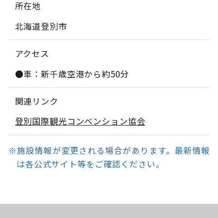
所在地
北海道登別市
アクセス
●車：新千歳空港から約50分
関連リンク
登別国際観光コンベンション協会
※施設情報が変更される場合があります。最新情報
は各公式サイト等をご確認ください。