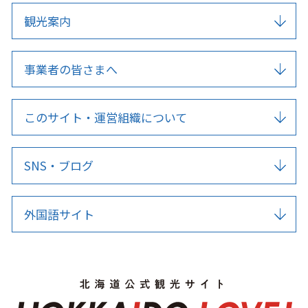
観光案内
事業者の皆さまへ
このサイト・運営組織について
SNS・ブログ
外国語サイト