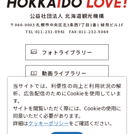
公益社団法人 北海道観光機構
〒060-0003 札幌市中央区北3条西7丁目1番1 緑苑ビル1F
TEL:011-231-0941
FAX:011-232-5064
フォトライブラリー
動画ライブラリー
当サイトでは、利便性の向上と利用状況の解
析、広告配信のためにCookieを使用していま
観光資料
す。
サイトを閲覧いただく際には、Cookieの使用に
お問い合わせフォーム
同意いただく必要があります。
詳細は
クッキーポリシー
をご確認ください。