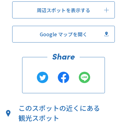
周辺スポットを表示する
Google マップを開く
このスポットの近くにある
観光スポット