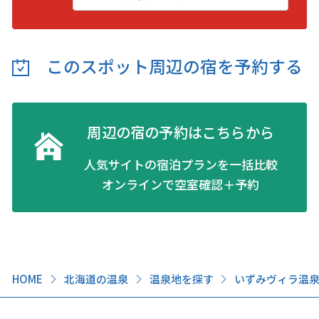
このスポット周辺の
宿を予約する
周辺の宿の予約はこちらから
人気サイトの宿泊プランを一括比較
オンラインで空室確認＋予約
HOME
北海道の温泉
温泉地を探す
いずみヴィラ温