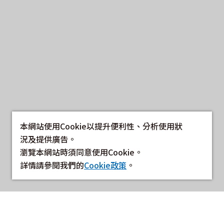
本網站使用Cookie以提升便利性、分析使用狀
況及提供廣告。
瀏覽本網站時須同意使用Cookie。
詳情請參閱我們的
Cookie政策
。