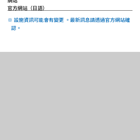
網站
官方網站（日語）
※ 設施資訊可能會有變更 。最新訊息請透過官方網站確
認。