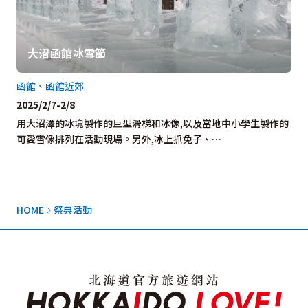
大沼函館冰雪節
函館、函館近郊
2025/2/7-2/8
用大沼澤的冰塊製作的巨型滑梯和冰像,以及當地中小學生製作的
可愛雪像排列在活動現場。另外,冰上抓兔子、…
HOME
祭典活動