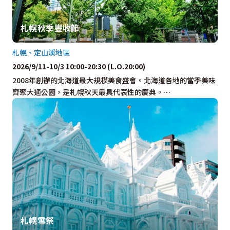
札幌秋季豐收節
札幌、定山溪地區
2026/9/11-10/3 10:00-20:30 (L.O.20:00)
2008年創辦的北海道最大規模美食盛會。北海道各地的當季美味
齊聚大通公園，是札幌秋天最具代表性的慶典。…
札幌雪祭