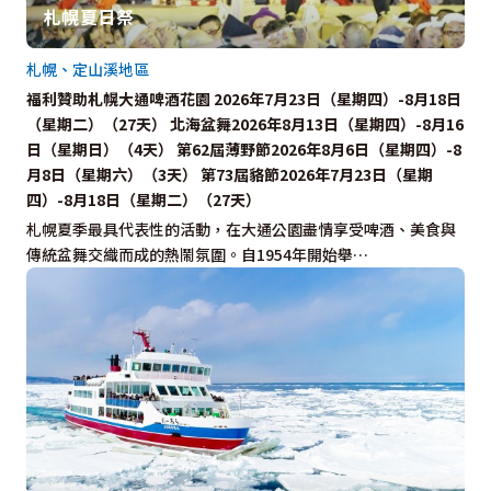
札幌夏日祭
札幌、定山溪地區
福利贊助札幌大通啤酒花園 2026年7月23日（星期四）-8月18日
（星期二）（27天） 北海盆舞2026年8月13日（星期四）-8月16
日（星期日）（4天） 第62屆薄野節2026年8月6日（星期四）-8
月8日（星期六）（3天） 第73屆貉節2026年7月23日（星期
四）-8月18日（星期二）（27天）
札幌夏季最具代表性的活動，在大通公園盡情享受啤酒、美食與
傳統盆舞交織而成的熱鬧氛圍。自1954年開始舉…