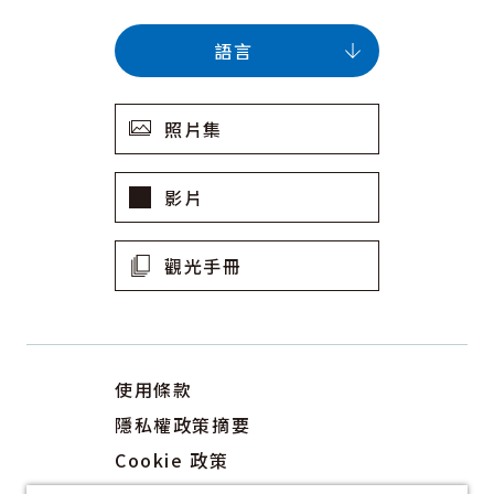
語言
照片集
影片
觀光手冊
使用條款
隱私權政策摘要
Cookie 政策