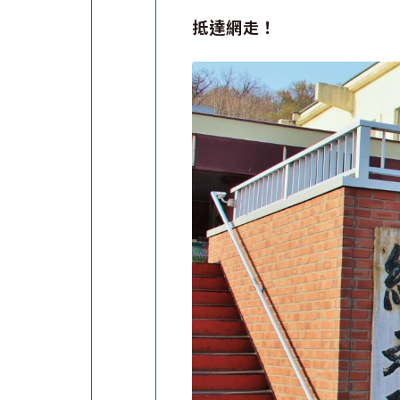
抵達網走！