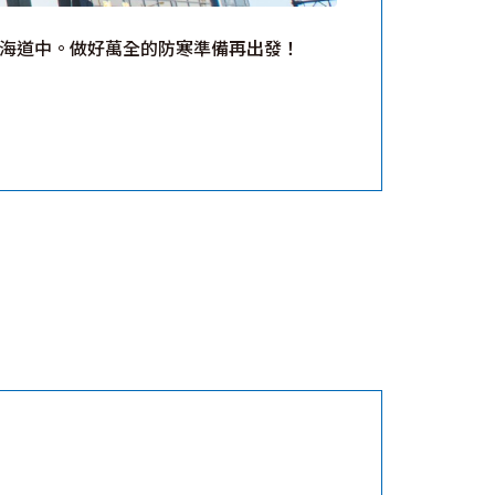
北海道中。做好萬全的防寒準備再出發！