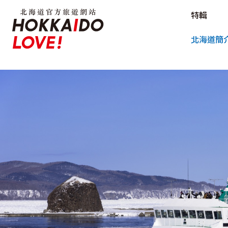
北海道官方旅遊網站 HOKKAIDO L
特輯
北海道官方旅遊網站 
北海道簡