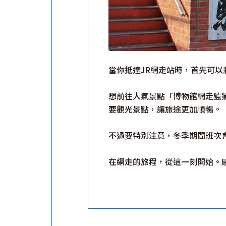
當你抵達JR網走站時，首先可
想前往人氣景點「博物館網走監
要觀光景點，讓旅途更加順暢。
不過要特別注意，冬季期間班次
在網走的旅程，從這一刻開始。