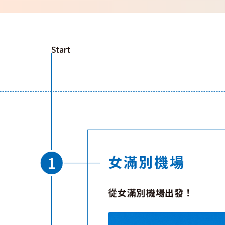
Start
女滿別機場
從女滿別機場出發！