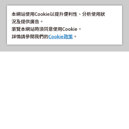
本網站使用Cookie以提升便利性、分析使用狀
況及提供廣告。
瀏覽本網站時須同意使用Cookie。
詳情請參閱我們的
Cookie政策
。