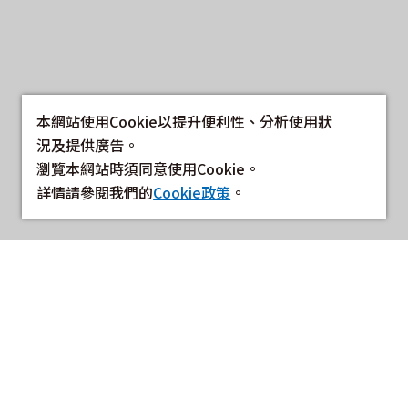
本網站使用Cookie以提升便利性、分析使用狀
況及提供廣告。
瀏覽本網站時須同意使用Cookie。
詳情請參閱我們的
Cookie政策
。