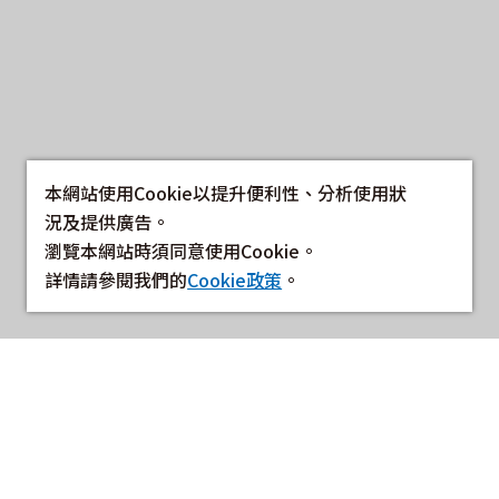
本網站使用Cookie以提升便利性、分析使用狀
況及提供廣告。
瀏覽本網站時須同意使用Cookie。
詳情請參閱我們的
Cookie政策
。