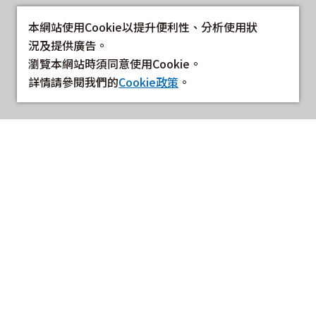
本網站使用Cookie以提升便利性、分析使用狀
況及提供廣告。
瀏覽本網站時須同意使用Cookie。
詳情請參閱我們的
Cookie政策
。