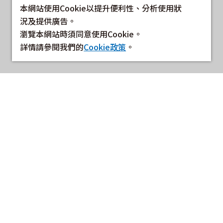
本網站使用Cookie以提升便利性、分析使用狀
況及提供廣告。
瀏覽本網站時須同意使用Cookie。
詳情請參閱我們的
Cookie政策
。