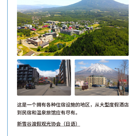
这是一个拥有各种住宿设施的地区，从大型度假酒店
到民宿和温泉旅馆应有尽有。
新雪谷渡假观光协会（日语）