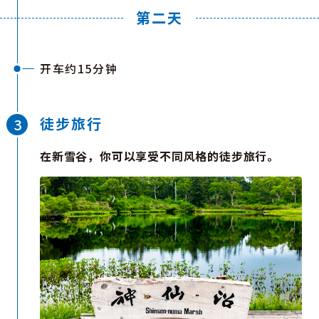
第二天
开车约15分钟
徒步旅行
在新雪谷，你可以享受不同风格的徒步旅行。