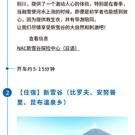
别川，提供了一个激动人心的体验，特别是在春季，
当融雪使河水上涨的时候。即便是初学者也能感到放
心，因为提供救生衣，并有导游陪同。
让我们尽情享受新雪谷的大自然和刺激吧！
查看信息
NAC新雪谷探险中心（日语）
开车约5-15分钟
【住宿】新雪谷（比罗夫、安努普
里、昆布温泉乡）