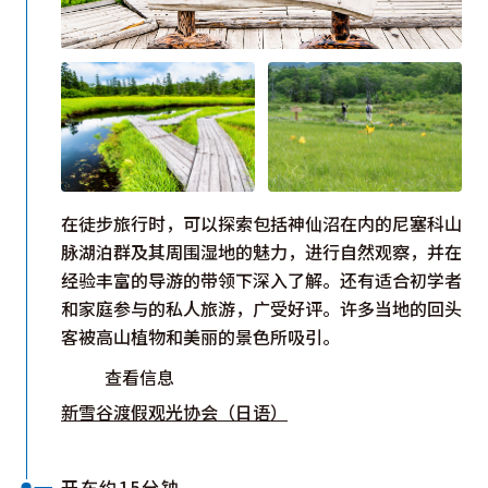
在徒步旅行时，可以探索包括神仙沼在内的尼塞科山
脉湖泊群及其周围湿地的魅力，进行自然观察，并在
经验丰富的导游的带领下深入了解。还有适合初学者
和家庭参与的私人旅游，广受好评。许多当地的回头
客被高山植物和美丽的景色所吸引。
查看信息
新雪谷渡假观光协会（日语）
开车约15分钟