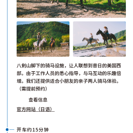
八剣山脚下的骑马设施，让人联想到昔日的美国西
部。由于工作人员的悉心指导，与马互动的乐趣倍
增。我们还提供适合小朋友的亲子两人骑马体验。
（需提前预约）
查看信息
官方网站（日语）
开车约15分钟