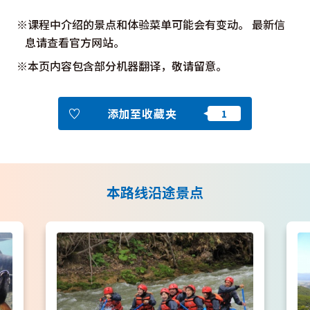
※课程中介绍的景点和体验菜单可能会有变动。 最新信
息请查看官方网站。
※本页内容包含部分机器翻译，敬请留意。
添加至收藏夹
本路线沿途景点