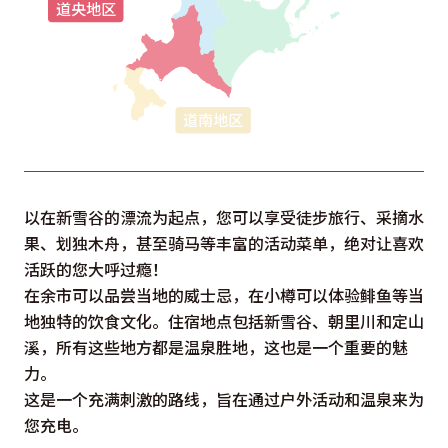
以在新雪谷的漂流为起点，您可以享受徒步旅行、采摘水
果、划独木舟，甚至骑马等丰富的活动菜单，绝对让喜欢
活跃的您大呼过瘾！
在余市可以品尝当地的威士忌，在小樽可以体验鲱鱼等当
地独特的饮食文化。住宿地点包括新雪谷、朝里川和定山
溪，所有这些地方都是温泉胜地，这也是一个重要的魅
力。
这是一个充满刺激的路线，旨在通过户外活动和温泉来为
您充电。