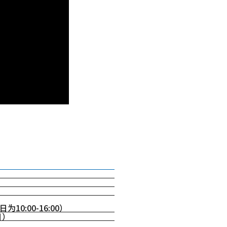
10:00-16:00）
日）