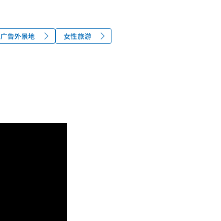
、广告外景地
女性旅游