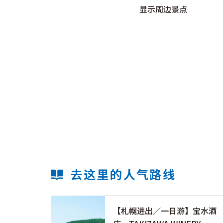
显示周边景点
去这里的人气路线
【札幌进出／一日游】宝水酒