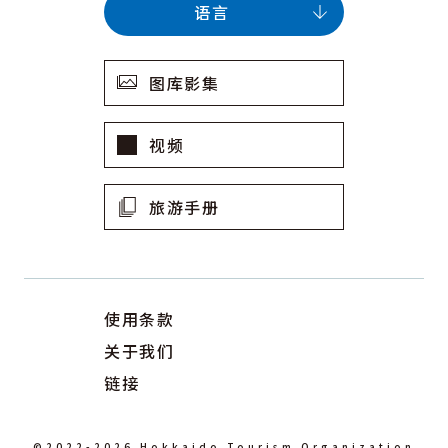
语言
图库影集
视频
旅游手册
使用条款
关于我们
链接
©2022-2026 Hokkaido Tourism Organization