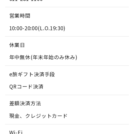
営業時間
10:00-20:00(L.O.19:30)
休業日
年中無休(年末年始のみ休み)
e旅ギフト決済手段
QRコード決済
差額決済方法
現金、クレジットカード
Wi-Fi