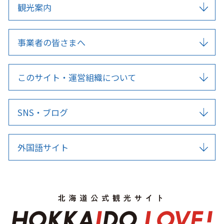
観光案内
事業者の皆さまへ
このサイト・運営組織について
SNS・ブログ
外国語サイト