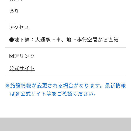
あり
アクセス
●地下鉄：大通駅下車、地下歩行空間から直結
関連リンク
公式サイト
※施設情報が変更される場合があります。最新情報
は各公式サイト等をご確認ください。