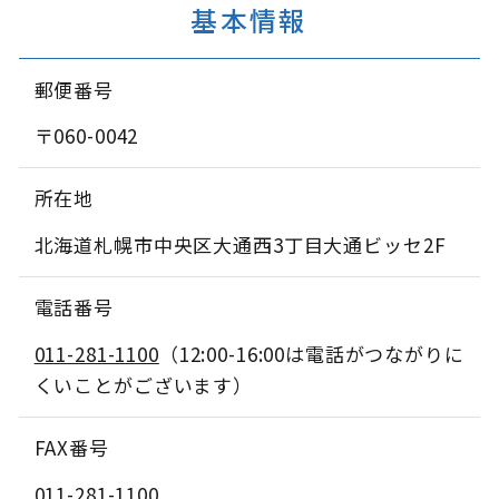
基本情報
郵便番号
〒060-0042
所在地
北海道札幌市中央区大通西3丁目大通ビッセ2F
電話番号
011-281-1100
（12:00-16:00は電話がつながりに
くいことがございます）
FAX番号
011-281-1100