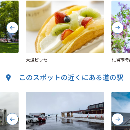
大通ビッセ
札幌市時
このスポットの近くにある道の駅