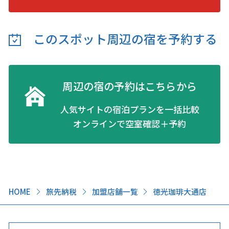
このスポット周辺の
宿を予約する
周辺の宿の予約はこちらから
人気サイトの宿泊プランを一括比較
オンラインで空室確認＋予約
HOME
旅先納税
加盟店舗一覧
徳光珈琲大通店