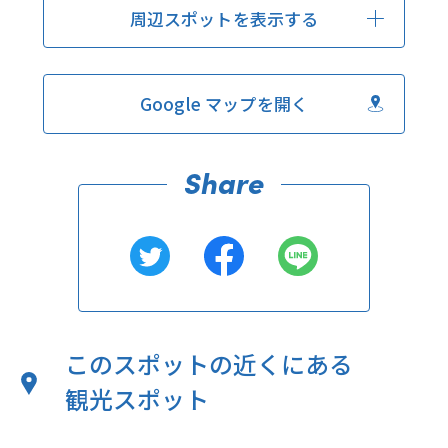
周辺スポットを表示する
Google マップを開く
このスポットの近くにある
観光スポット