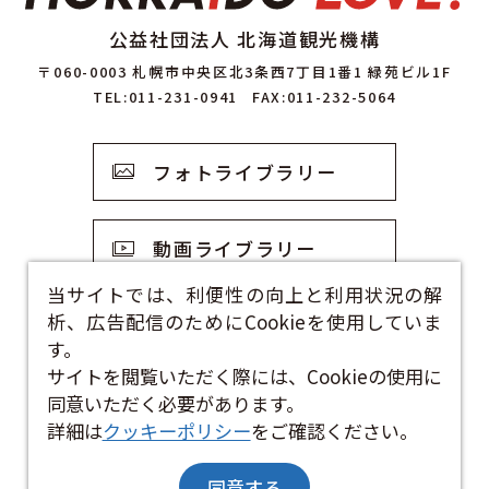
公益社団法人 北海道観光機構
〒060-0003 札幌市中央区北3条西7丁目1番1 緑苑ビル1F
TEL:011-231-0941
FAX:011-232-5064
フォトライブラリー
動画ライブラリー
当サイトでは、利便性の向上と利用状況の解
析、広告配信のためにCookieを使用していま
観光資料
す。
サイトを閲覧いただく際には、Cookieの使用に
お問い合わせフォーム
同意いただく必要があります。
詳細は
クッキーポリシー
をご確認ください。
同意する