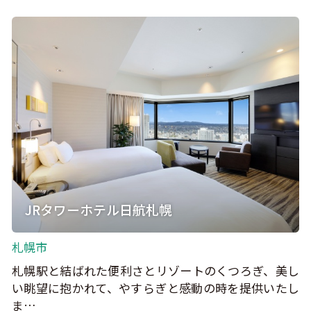
JRタワーホテル日航札幌
札幌市
札幌駅と結ばれた便利さとリゾートのくつろぎ、美し
い眺望に抱かれて、やすらぎと感動の時を提供いたし
ま…