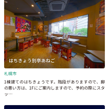
はちきょう別亭あねご
札幌市
1棟建てのはちきょうです。階段がありますので、脚
の悪い方は、1Fにご案内しますので、予約の際にスタ
ッ…