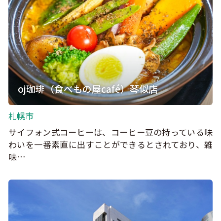
oj珈琲（食べもの屋café）琴似店
札幌市
サイフォン式コーヒーは、コーヒー豆の持っている味
わいを一番素直に出すことができるとされており、雑
味…