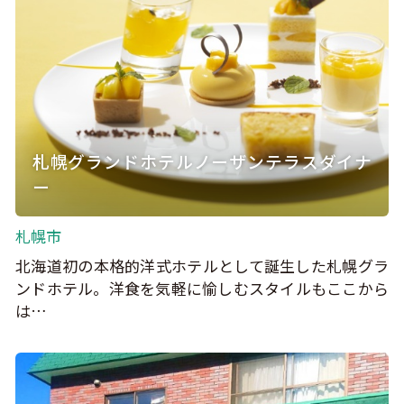
札幌グランドホテルノーザンテラスダイナ
ー
札幌市
北海道初の本格的洋式ホテルとして誕生した札幌グラ
ンドホテル。洋食を気軽に愉しむスタイルもここから
は…