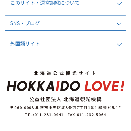
このサイト・運営組織について
SNS・ブログ
外国語サイト
公益社団法人 北海道観光機構
〒060-0003 札幌市中央区北3条西7丁目1番1 緑苑ビル1F
TEL:011-231-0941
FAX:011-232-5064