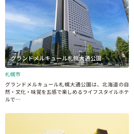
グランドメルキュール札幌大通公園
札幌市
グランドメルキュール札幌大通公園は、北海道の自
然・文化・味覚を五感で楽しめるライフスタイルホテ
ルで…