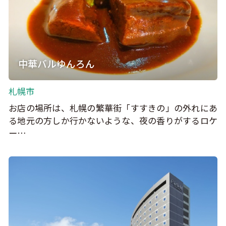
中華バルゆんろん
札幌市
お店の場所は、札幌の繁華街「すすきの」の外れにあ
る地元の方しか行かないような、夜の香りがするロケ
ー…