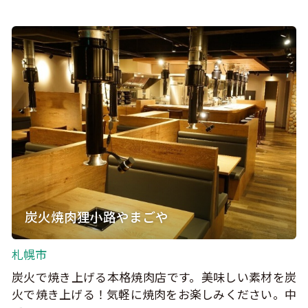
炭火焼肉狸小路やまごや
札幌市
炭火で焼き上げる本格焼肉店です。美味しい素材を炭
火で焼き上げる！気軽に焼肉をお楽しみください。中