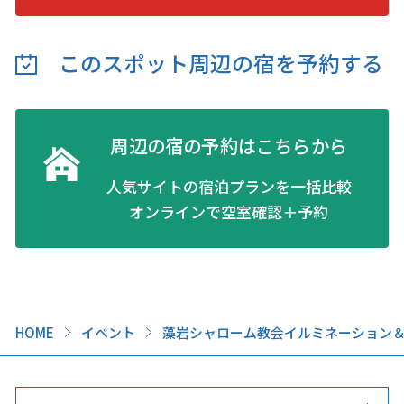
このスポット周辺の
宿を予約する
周辺の宿の予約はこちらから
人気サイトの宿泊プランを一括比較
オンラインで空室確認＋予約
HOME
イベント
藻岩シャローム教会イルミネーション