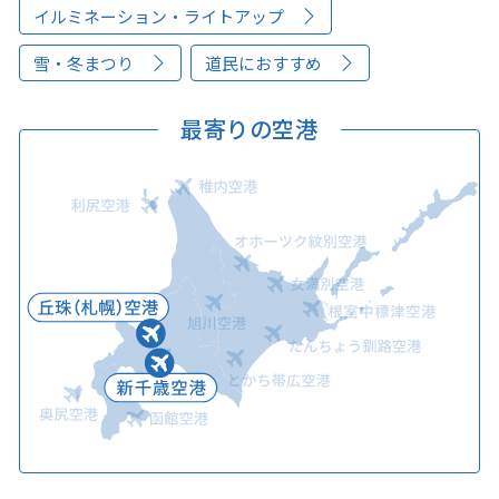
イルミネーション・ライトアップ
雪・冬まつり
道民におすすめ
最寄りの空港