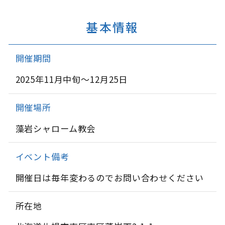
基本情報
開催期間
2025年11月中旬～12月25日
開催場所
藻岩シャローム教会
イベント備考
開催日は毎年変わるのでお問い合わせください
所在地