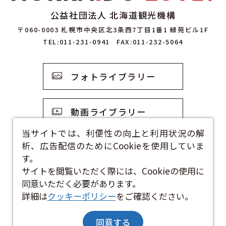
公益社団法人 北海道観光機構
〒060-0003 札幌市中央区北3条西7丁目1番1 緑苑ビル1F
TEL:011-231-0941
FAX:011-232-5064
フォトライブラリー
動画ライブラリー
当サイトでは、利便性の向上と利用状況の解
析、広告配信のためにCookieを使用していま
観光資料
す。
サイトを閲覧いただく際には、Cookieの使用に
お問い合わせフォーム
同意いただく必要があります。
詳細は
クッキーポリシー
をご確認ください。
同意する