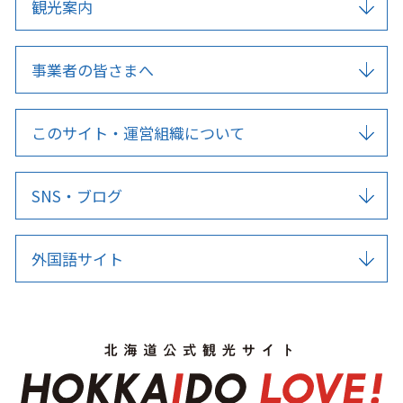
観光案内
事業者の皆さまへ
このサイト・運営組織について
SNS・ブログ
外国語サイト