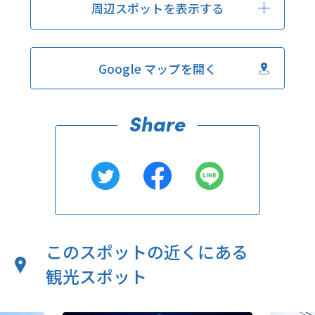
周辺スポットを表示する
Google マップを開く
このスポットの近くにある
観光スポット