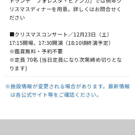
トランテ フォレスタ・ビアンカ」では例年ク
リスマスディナーを用意。詳しくはお問合せく
ださい
■クリスマスコンサート／12月23日（土）
17:15開場、17:30開演（18:10頃終演予定）
※鑑賞無料・予約不要
※定員 70名 (当日定員になり次第締め切りとな
ります)
※施設情報が変更される場合があります。最新情報
は各公式サイト等をご確認ください。