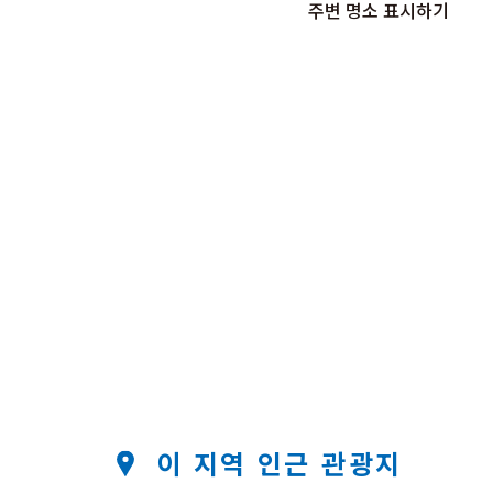
주변 명소 표시하기
이 지역 인근 관광지