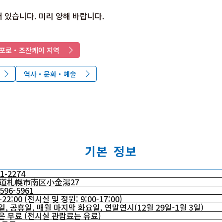
 있습니다. 미리 양해 바랍니다.
포로・조잔케이 지역
역사・문화・예술
기본 정보
1-2274
道札幌市南区小金湯27
596-5961
5-22:00 (전시실 및 정원: 9:00-17:00)
, 공휴일, 매월 마지막 화요일, 연말연시(12월 29일-1월 3일)
은 무료 (전시실 관람료는 유료)