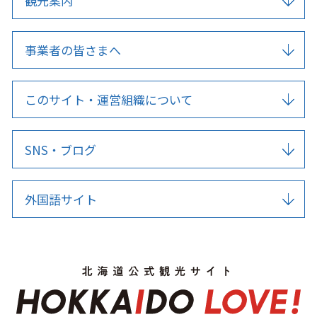
観光案内
事業者の皆さまへ
このサイト・運営組織について
SNS・ブログ
外国語サイト