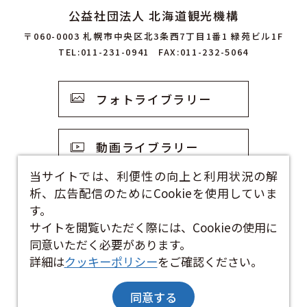
公益社団法人 北海道観光機構
〒060-0003 札幌市中央区北3条西7丁目1番1 緑苑ビル1F
TEL:011-231-0941
FAX:011-232-5064
フォトライブラリー
動画ライブラリー
当サイトでは、利便性の向上と利用状況の解
析、広告配信のためにCookieを使用していま
観光資料
す。
サイトを閲覧いただく際には、Cookieの使用に
お問い合わせフォーム
同意いただく必要があります。
詳細は
クッキーポリシー
をご確認ください。
同意する