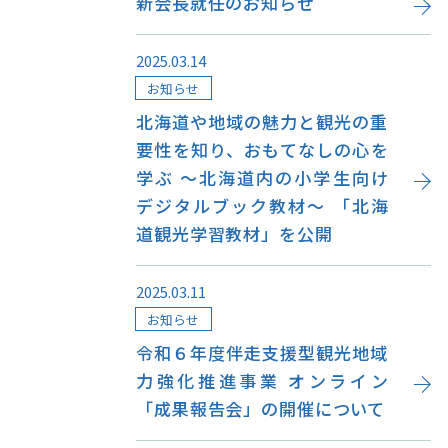
新会長就任のお知らせ
2025.03.14
お知らせ
北海道や地域の魅力と観光の重
要性を知り、おもてなしの心を
学ぶ ～北海道内の小学生向け
デジタルブック教材～ 「北海
道観光学習教材」を公開
2025.03.11
お知らせ
令和６年度伴走支援型観光地域
力強化推進事業 オンライン
「成果報告会」の開催について