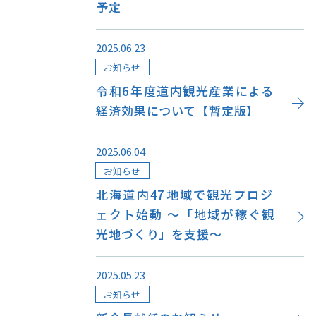
予定
2025.06.23
お知らせ
このサイトについて
観光資料
令和6年度道内観光産業による
動画ライブラリー
フォトライブラリー
経済効果について【暫定版】
お問い合わせ
2025.06.04
お知らせ
北海道内47地域で観光プロジ
Languages
ェクト始動 ～「地域が稼ぐ観
光地づくり」を支援～
2025.05.23
お知らせ