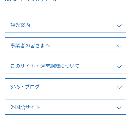
観光案内
事業者の皆さまへ
このサイト・運営組織について
SNS・ブログ
外国語サイト