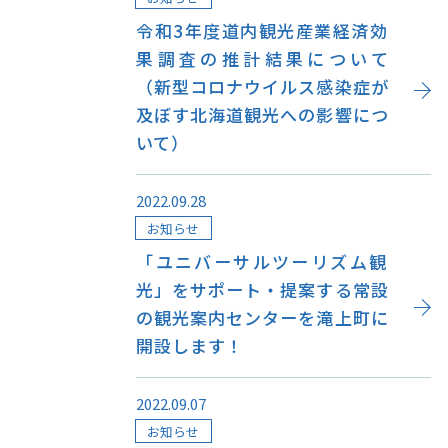
令和3年度道内観光産業経済効
果調査の推計結果について
（新型コロナウイルス感染症が
及ぼす北海道観光への影響につ
いて）
2022.09.28
お知らせ
「ユニバーサルツーリズム観
光」をサポート・提案する常設
の観光案内センターを滝上町に
開設します！
2022.09.07
お知らせ