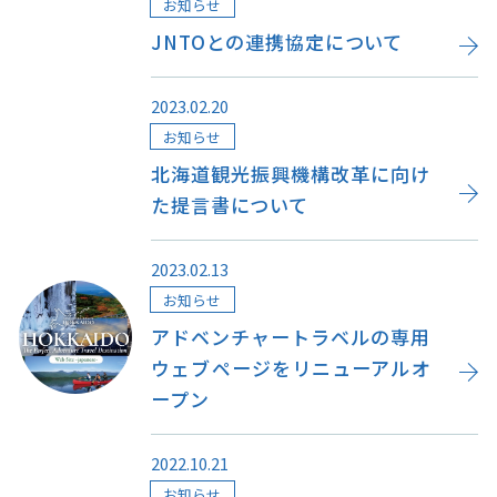
お知らせ
JNTOとの連携協定について
2023.02.20
このサイトについて
観光資料
お知らせ
動画ライブラリー
フォトライブラリー
北海道観光振興機構改革に向け
た提言書について
お問い合わせ
2023.02.13
お知らせ
Languages
アドベンチャートラベルの専用
ウェブページをリニューアルオ
ープン
2022.10.21
お知らせ