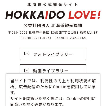
公益社団法人 北海道観光機構
〒060-0003 札幌市中央区北3条西7丁目1番1 緑苑ビル1F
TEL:011-231-0941
FAX:011-232-5064
フォトライブラリー
動画ライブラリー
当サイトでは、利便性の向上と利用状況の解
析、広告配信のためにCookieを使用していま
観光資料
す。
サイトを閲覧いただく際には、Cookieの使用に
お問い合わせフォーム
同意いただく必要があります。