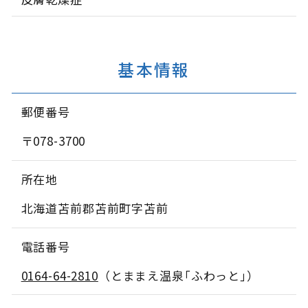
基本情報
郵便番号
〒078-3700
所在地
北海道苫前郡苫前町字苫前
電話番号
0164-64-2810
（とままえ温泉｢ふわっと｣）