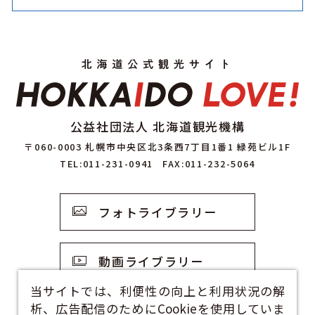
公益社団法人 北海道観光機構
〒060-0003 札幌市中央区北3条西7丁目1番1 緑苑ビル1F
TEL:011-231-0941
FAX:011-232-5064
フォトライブラリー
動画ライブラリー
当サイトでは、利便性の向上と利用状況の解
析、広告配信のためにCookieを使用していま
観光資料