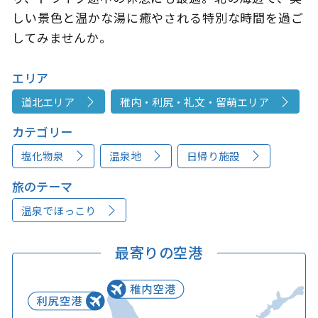
しい景色と温かな湯に癒やされる特別な時間を過ご
してみませんか。
エリア
道北エリア
稚内・利尻・礼文・留萌エリア
カテゴリー
塩化物泉
温泉地
日帰り施設
旅のテーマ
温泉でほっこり
最寄りの空港