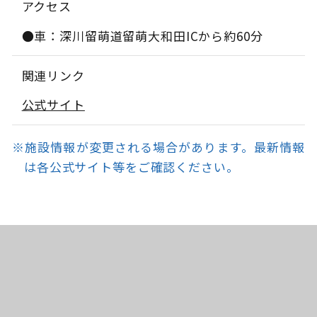
アクセス
●車：深川留萌道留萌大和田ICから約60分
関連リンク
公式サイト
※施設情報が変更される場合があります。最新情報
は各公式サイト等をご確認ください。