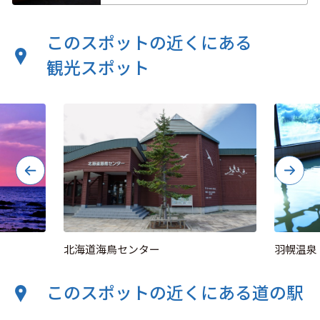
このスポットの近くにある
観光スポット
北海道海鳥センター
羽幌温泉
このスポットの近くにある道の駅