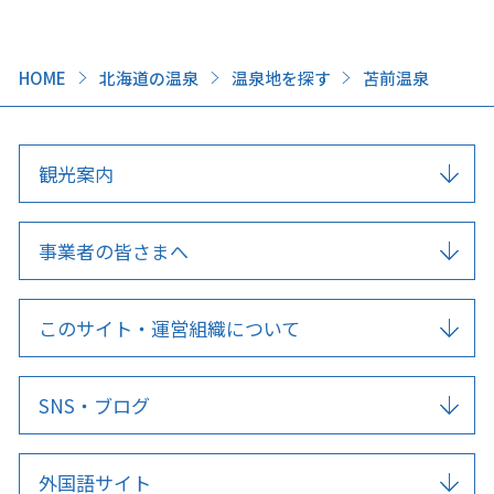
HOME
北海道の温泉
温泉地を探す
苫前温泉
観光案内
事業者の皆さまへ
このサイト・運営組織について
SNS・ブログ
外国語サイト