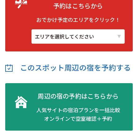
予約は
こちらから
おでかけ予定のエリアをクリック！
このスポット周辺の
宿を予約する
周辺の宿の予約はこちらから
人気サイトの宿泊プランを一括比較
オンラインで空室確認＋予約