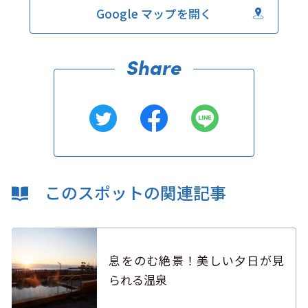
Google マップを開く
このスポットの関連記事
息をのむ絶景！美しい夕日が見
られる温泉