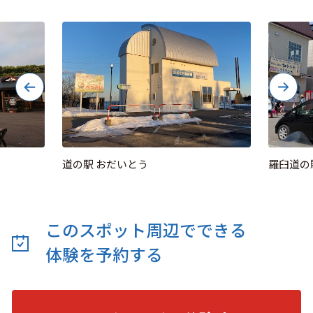
道の駅 おだいとう
羅臼道の
このスポット周辺でできる
体験を予約する