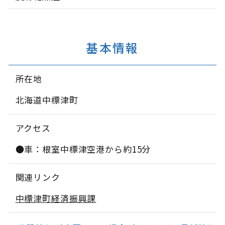
基本情報
所在地
北海道中標津町
アクセス
●車：根室中標津空港から約15分
関連リンク
中標津町経済振興課