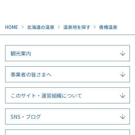
HOME
北海道の温泉
温泉地を探す
俵橋温泉
観光案内
事業者の皆さまへ
このサイト・運営組織について
SNS・ブログ