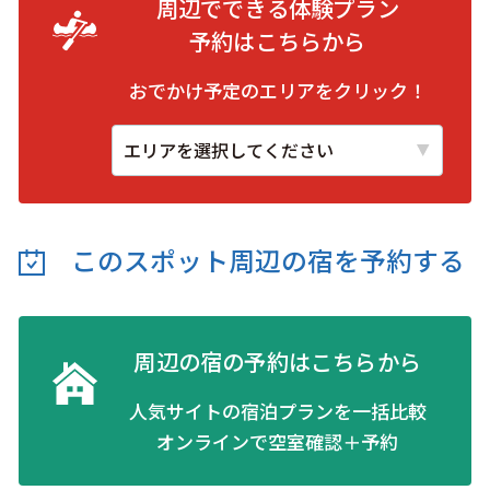
周辺でできる体験プラン
予約は
こちらから
おでかけ予定のエリアをクリック！
このスポット周辺の
宿を予約する
周辺の宿の予約はこちらから
人気サイトの宿泊プランを一括比較
オンラインで空室確認＋予約