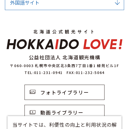
外国語サイト
公益社団法人 北海道観光機構
〒060-0003 札幌市中央区北3条西7丁目1番1 緑苑ビル1F
TEL:011-231-0941
FAX:011-232-5064
フォトライブラリー
動画ライブラリー
当サイトでは、利便性の向上と利用状況の解