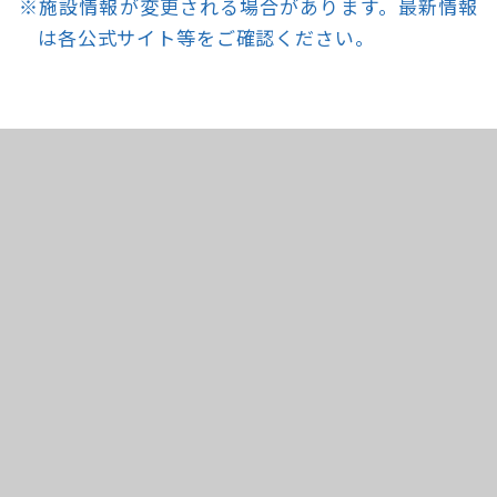
※施設情報が変更される場合があります。最新情報
は各公式サイト等をご確認ください。