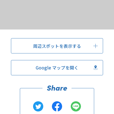
周辺スポットを表示する
Google マップを開く