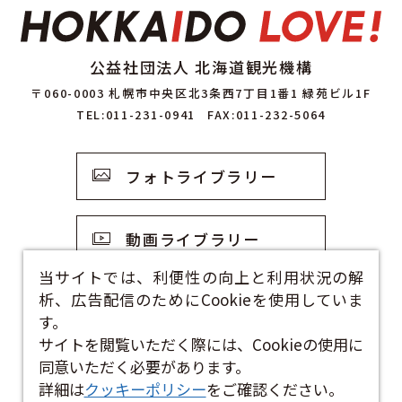
公益社団法人 北海道観光機構
〒060-0003 札幌市中央区北3条西7丁目1番1 緑苑ビル1F
TEL:011-231-0941
FAX:011-232-5064
フォトライブラリー
動画ライブラリー
当サイトでは、利便性の向上と利用状況の解
析、広告配信のためにCookieを使用していま
観光資料
す。
サイトを閲覧いただく際には、Cookieの使用に
お問い合わせフォーム
同意いただく必要があります。
詳細は
クッキーポリシー
をご確認ください。