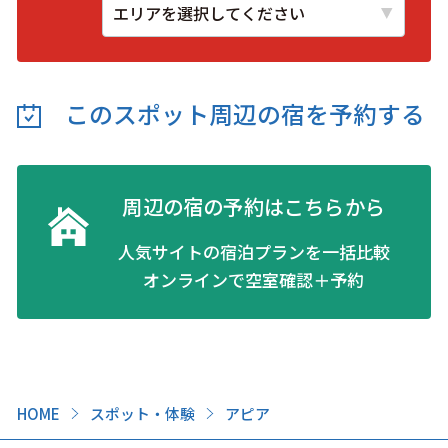
このスポット周辺の
宿を予約する
周辺の宿の予約はこちらから
人気サイトの宿泊プランを一括比較
オンラインで空室確認＋予約
HOME
スポット・体験
アピア