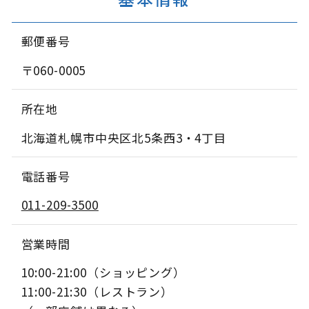
郵便番号
〒060-0005
所在地
北海道札幌市中央区北5条西3・4丁目
電話番号
011-209-3500
営業時間
10:00-21:00（ショッピング）
11:00-21:30（レストラン）