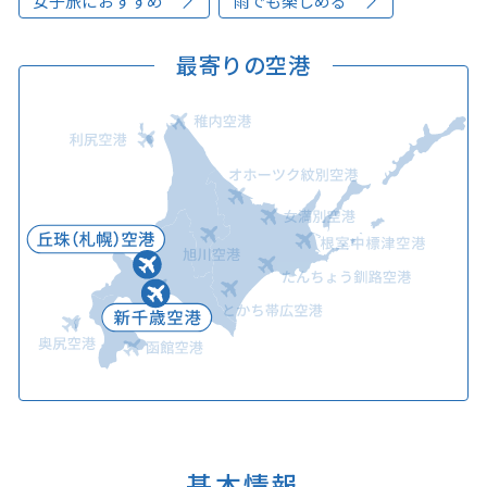
女子旅におすすめ
雨でも楽しめる
最寄りの空港
基本情報