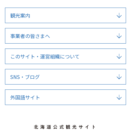
観光案内
事業者の皆さまへ
このサイト・運営組織について
SNS・ブログ
外国語サイト