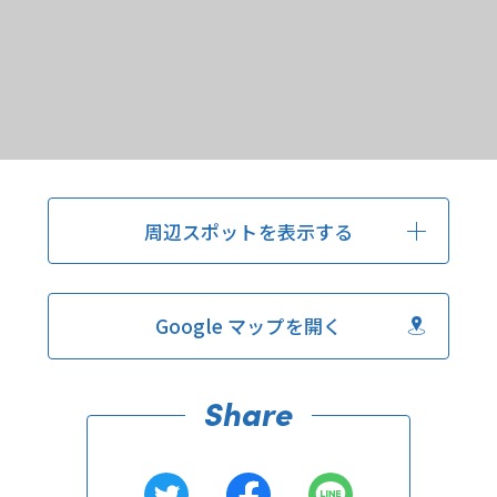
周辺スポットを表示する
Google マップを開く