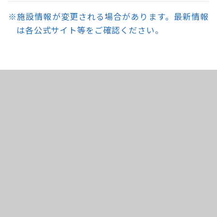
※施設情報が変更される場合があります。最新情報
は各公式サイト等をご確認ください。