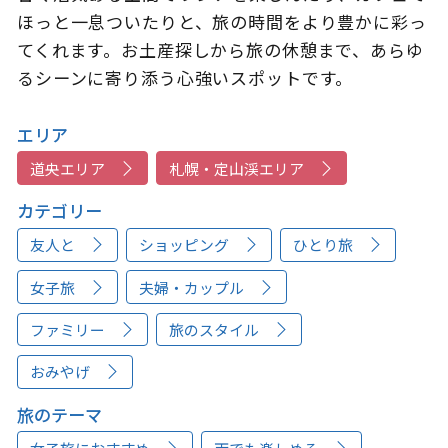
ほっと一息ついたりと、旅の時間をより豊かに彩っ
てくれます。お土産探しから旅の休憩まで、あらゆ
るシーンに寄り添う心強いスポットです。
エリア
道央エリア
札幌・定山渓エリア
カテゴリー
友人と
ショッピング
ひとり旅
女子旅
夫婦・カップル
ファミリー
旅のスタイル
おみやげ
旅のテーマ