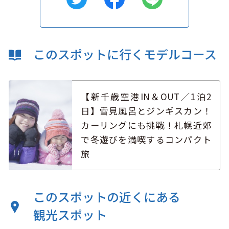
このスポットに行くモデルコース
【新千歳空港IN＆OUT／1泊2
日】雪見風呂とジンギスカン！
カーリングにも挑戦！札幌近郊
で冬遊びを満喫するコンパクト
旅
このスポットの近くにある
観光スポット