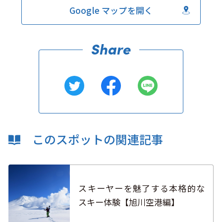
Google マップを開く
このスポットの関連記事
スキーヤーを魅了する本格的な
スキー体験【旭川空港編】