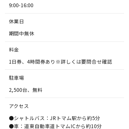
9:00-16:00
休業日
期間中無休
料金
1日券、4時間券あり※詳しくは要問合せ確認
駐車場
2,500台、無料
アクセス
●シャトルバス：JRトマム駅から約5分
●車：道東自動車道トマムICから約10分