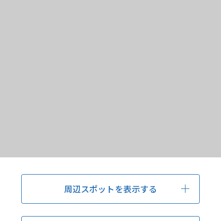
周辺スポットを表示する