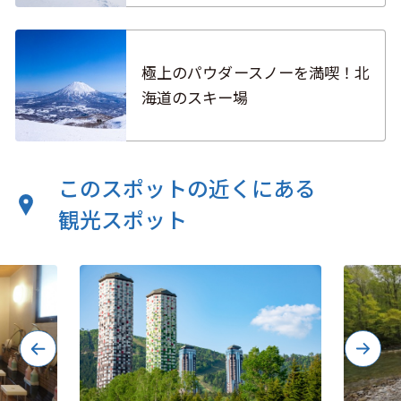
極上のパウダースノーを満喫！北
海道のスキー場
このスポットの近くにある
観光スポット