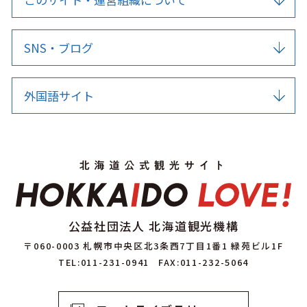
SNS・ブログ
外国語サイト
公益社団法人 北海道観光機構
〒060-0003 札幌市中央区北3条西7丁目1番1 緑苑ビル1F
TEL:011-231-0941
FAX:011-232-5064