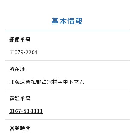
基本情報
郵便番号
〒079-2204
所在地
北海道勇払郡占冠村字中トマム
電話番号
0167-58-1111
営業時間