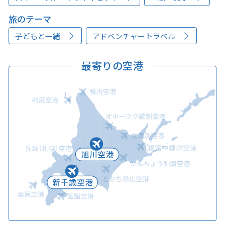
旅のテーマ
子どもと一緒
アドベンチャートラベル
最寄りの空港