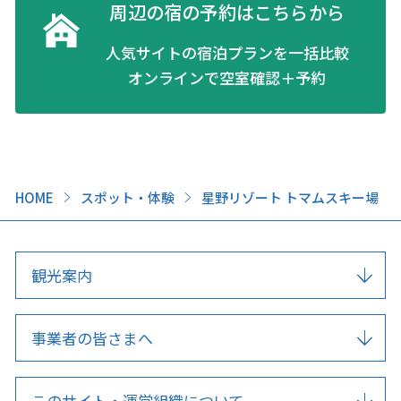
周辺の宿の予約はこちらから
人気サイトの宿泊プランを一括比較
オンラインで空室確認＋予約
HOME
スポット・体験
星野リゾート トマムスキー場
観光案内
事業者の皆さまへ
このサイト・運営組織について