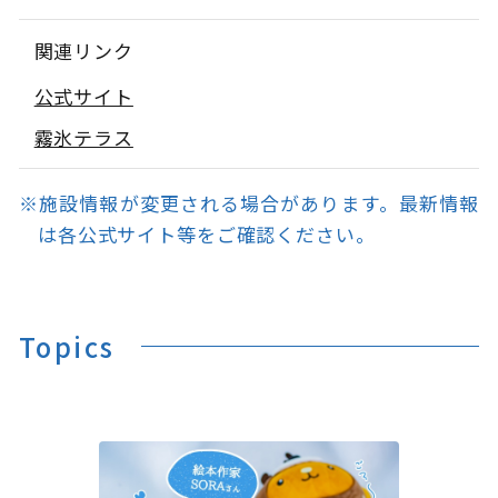
関連リンク
公式サイト
霧氷テラス
※施設情報が変更される場合があります。最新情報
は各公式サイト等をご確認ください。
Topics