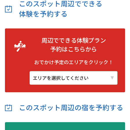
このスポット周辺でできる
体験を予約する
周辺でできる体験プラン
予約は
こちらから
おでかけ予定のエリアをクリック！
このスポット周辺の
宿を予約する