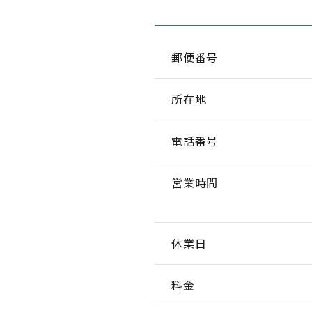
郵便番号
所在地
電話番号
営業時間
休業日
料金