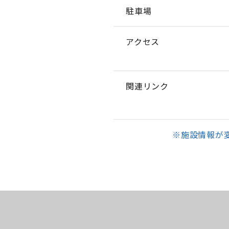
駐車場
アクセス
関連リンク
※施設情報が