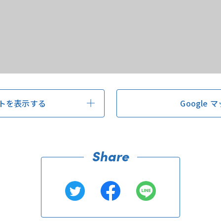
トを表示する
Google