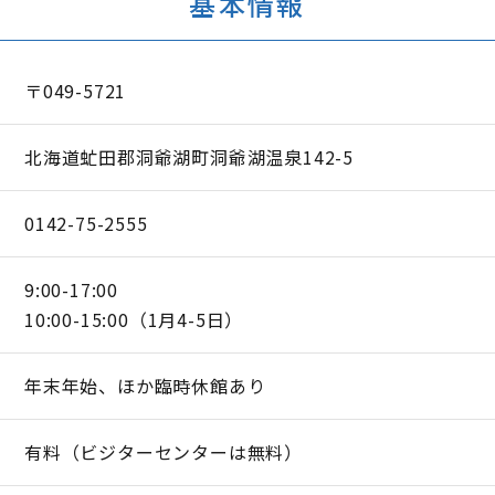
基本情報
〒049-5721
北海道虻田郡洞爺湖町洞爺湖温泉142-5
0142-75-2555
9:00-17:00
10:00-15:00（1月4-5日）
年末年始、ほか臨時休館あり
有料（ビジターセンターは無料）