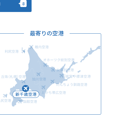
加
このサイトについて
観光資料
動画ライブラリー
フォトライブラリー
最寄りの空港
お問い合わせ
Languages