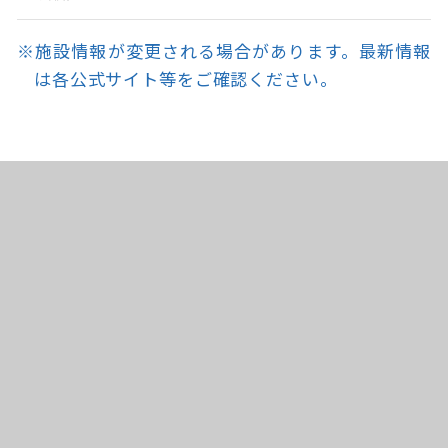
※施設情報が変更される場合があります。最新情報
は各公式サイト等をご確認ください。