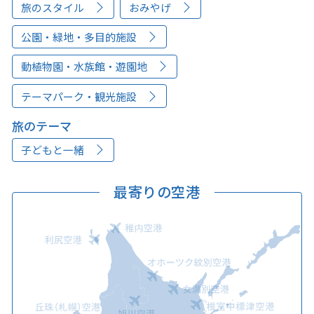
旅のスタイル
おみやげ
公園・緑地・多目的施設
動植物園・水族館・遊園地
テーマパーク・観光施設
旅のテーマ
子どもと一緒
最寄りの空港