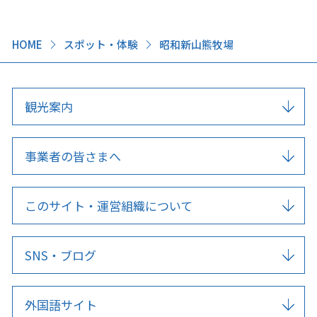
HOME
スポット・体験
昭和新山熊牧場
観光案内
事業者の皆さまへ
このサイト・運営組織について
SNS・ブログ
外国語サイト