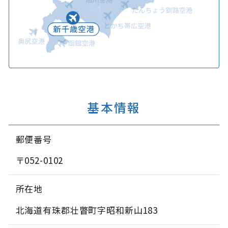
基本情報
郵便番号
〒052-0102
所在地
北海道有珠郡壮瞥町字昭和新山183