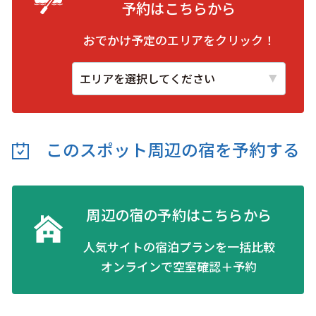
予約は
こちらから
おでかけ予定のエリアをクリック！
このスポット周辺の
宿を予約する
周辺の宿の予約はこちらから
人気サイトの宿泊プランを一括比較
オンラインで空室確認＋予約