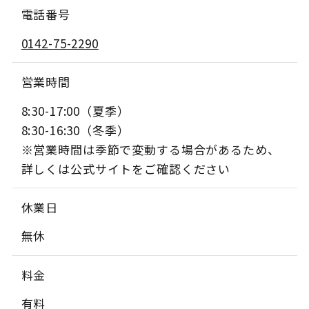
電話番号
0142-75-2290
営業時間
8:30-17:00（夏季）
8:30-16:30（冬季）
※営業時間は季節で変動する場合があるため、
詳しくは公式サイトをご確認ください
休業日
無休
料金
有料