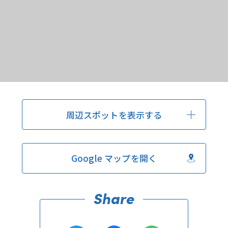
周辺スポットを表示する
Google マップを開く