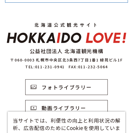
公益社団法人 北海道観光機構
〒060-0003 札幌市中央区北3条西7丁目1番1 緑苑ビル1F
TEL:011-231-0941
FAX:011-232-5064
フォトライブラリー
動画ライブラリー
当サイトでは、利便性の向上と利用状況の解
析、広告配信のためにCookieを使用していま
観光資料