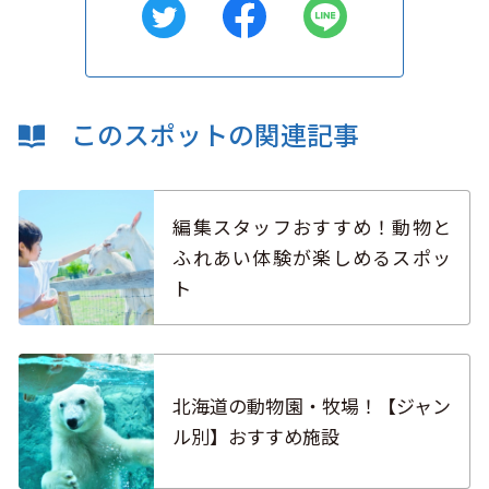
このスポットの関連記事
編集スタッフおすすめ！動物と
ふれあい体験が楽しめるスポッ
ト
北海道の動物園・牧場！【ジャン
ル別】おすすめ施設